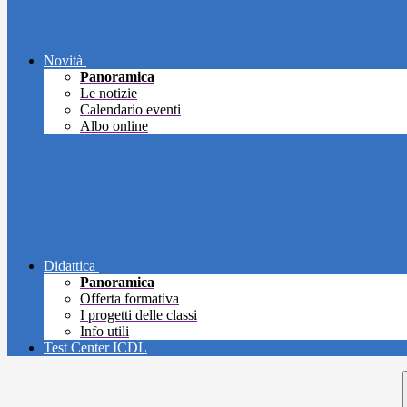
Novità
Panoramica
Le notizie
Calendario eventi
Albo online
Didattica
Panoramica
Offerta formativa
I progetti delle classi
Info utili
Test Center ICDL