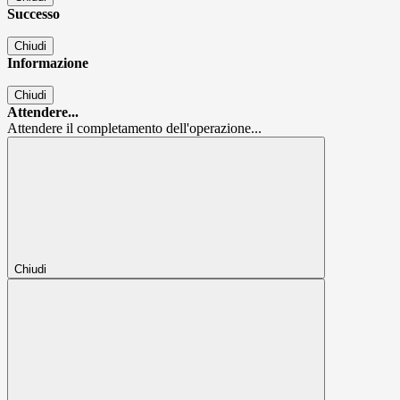
Successo
Chiudi
Informazione
Chiudi
Attendere...
Attendere il completamento dell'operazione...
Chiudi