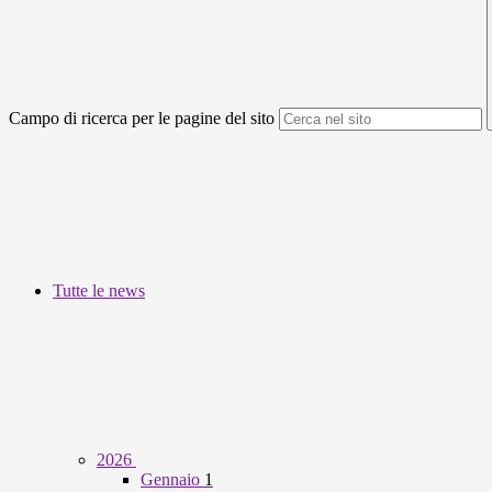
Campo di ricerca per le pagine del sito
Tutte le news
2026
Gennaio
1