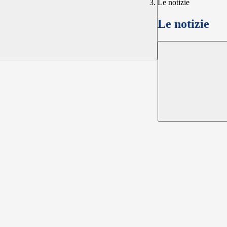
Le notizie
Le notizie