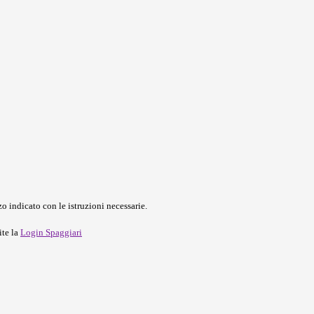
o indicato con le istruzioni necessarie.
ite la
Login Spaggiari