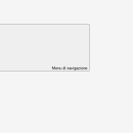
Menu di navigazione