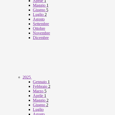
Aprile
1
Maggio
1
Giugno
5
Luglio
2
Agosto
Settembre
Ottobre
Novembre
Dicembre
2025
Gennaio
1
Febbraio
2
Marzo
5
Aprile
1
Maggio
2
Giugno
2
Luglio
Agosto