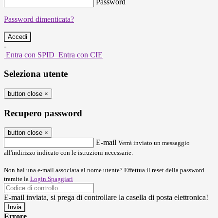
Password
Password dimenticata?
-
Entra con SPID
Entra con CIE
Seleziona utente
button close
×
Recupero password
button close
×
E-mail
Verrà inviato un messaggio
all'indirizzo indicato con le istruzioni necessarie.
Non hai una e-mail associata al nome utente? Effettua il reset della password
tramite la
Login Spaggiari
E-mail inviata, si prega di controllare la casella di posta elettronica!
Errore