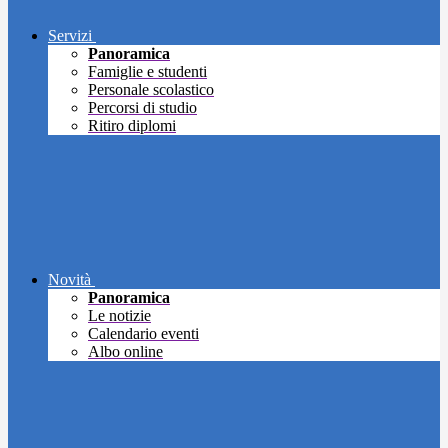
Servizi
Panoramica
Famiglie e studenti
Personale scolastico
Percorsi di studio
Ritiro diplomi
Novità
Panoramica
Le notizie
Calendario eventi
Albo online