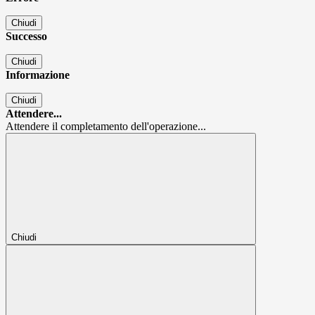
Chiudi
Successo
Chiudi
Informazione
Chiudi
Attendere...
Attendere il completamento dell'operazione...
Chiudi