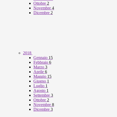
Ottobre
2
Novembre
4
Dicembre
2
2018
Gennaio
15
Febbraio
6
Marzo
3
Aprile
6
Maggio
15
Giugno
1
Luglio
1
Agosto
1
Settembre
3
Ottobre
2
Novembre
8
Dicembre
3