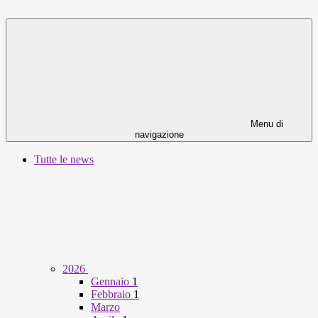
Menu di
navigazione
Tutte le news
2026
Gennaio
1
Febbraio
1
Marzo