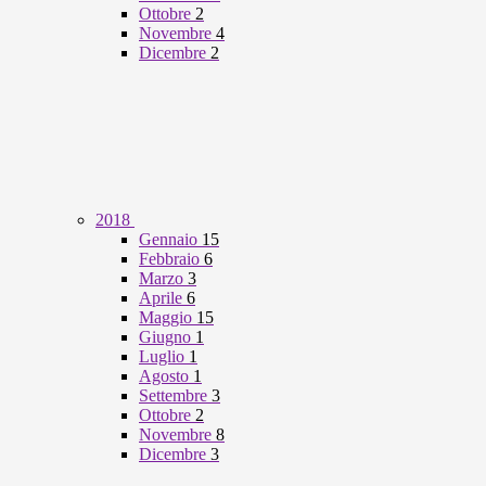
Ottobre
2
Novembre
4
Dicembre
2
2018
Gennaio
15
Febbraio
6
Marzo
3
Aprile
6
Maggio
15
Giugno
1
Luglio
1
Agosto
1
Settembre
3
Ottobre
2
Novembre
8
Dicembre
3