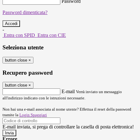
Password
Password dimenticata?
-
Entra con SPID
Entra con CIE
Seleziona utente
button close
×
Recupero password
button close
×
E-mail
Verrà inviato un messaggio
all'indirizzo indicato con le istruzioni necessarie.
Non hai una e-mail associata al nome utente? Effettua il reset della password
tramite la
Login Spaggiari
E-mail inviata, si prega di controllare la casella di posta elettronica!
Errore