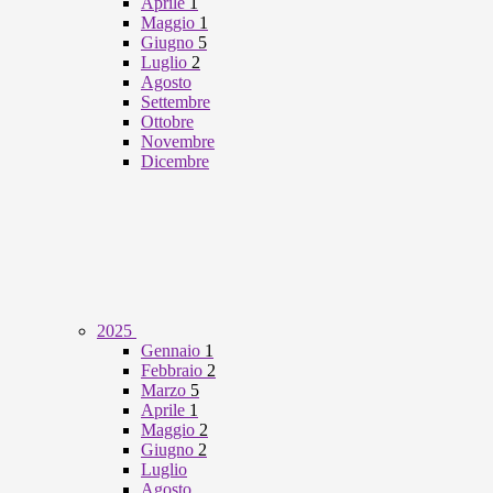
Aprile
1
Maggio
1
Giugno
5
Luglio
2
Agosto
Settembre
Ottobre
Novembre
Dicembre
2025
Gennaio
1
Febbraio
2
Marzo
5
Aprile
1
Maggio
2
Giugno
2
Luglio
Agosto