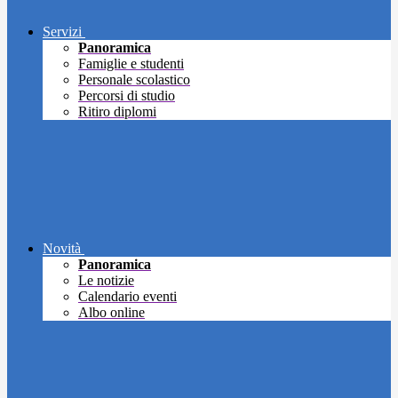
Servizi
Panoramica
Famiglie e studenti
Personale scolastico
Percorsi di studio
Ritiro diplomi
Novità
Panoramica
Le notizie
Calendario eventi
Albo online