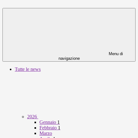
Menu di
navigazione
Tutte le news
2026
Gennaio
1
Febbraio
1
Marzo