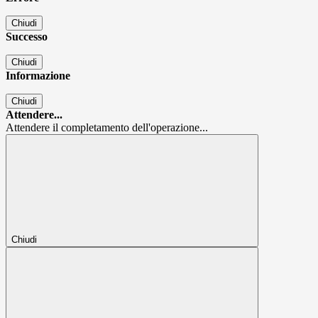
Chiudi
Successo
Chiudi
Informazione
Chiudi
Attendere...
Attendere il completamento dell'operazione...
Chiudi