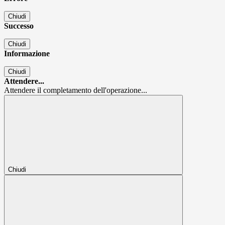
Chiudi
Successo
Chiudi
Informazione
Chiudi
Attendere...
Attendere il completamento dell'operazione...
Chiudi