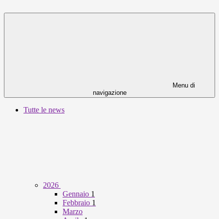
Menu di
navigazione
Tutte le news
2026
Gennaio
1
Febbraio
1
Marzo