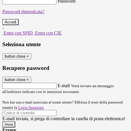
Password
Password dimenticata?
-
Entra con SPID
Entra con CIE
Seleziona utente
button close
×
Recupero password
button close
×
E-mail
Verrà inviato un messaggio
all'indirizzo indicato con le istruzioni necessarie.
Non hai una e-mail associata al nome utente? Effettua il reset della password
tramite la
Login Spaggiari
E-mail inviata, si prega di controllare la casella di posta elettronica!
Errore