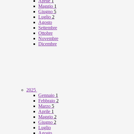
Aprile
1
Maggio
1
Giugno
5
Luglio
2
Agosto
Settembre
Ottobre
Novembre
Dicembre
2025
Gennaio
1
Febbraio
2
Marzo
5
Aprile
1
Maggio
2
Giugno
2
Luglio
Agosto