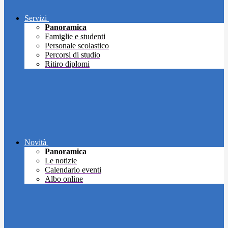
Servizi
Panoramica
Famiglie e studenti
Personale scolastico
Percorsi di studio
Ritiro diplomi
Novità
Panoramica
Le notizie
Calendario eventi
Albo online