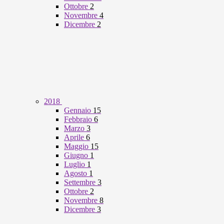
Ottobre
2
Novembre
4
Dicembre
2
2018
Gennaio
15
Febbraio
6
Marzo
3
Aprile
6
Maggio
15
Giugno
1
Luglio
1
Agosto
1
Settembre
3
Ottobre
2
Novembre
8
Dicembre
3