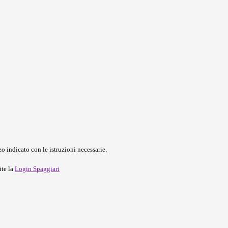
o indicato con le istruzioni necessarie.
ite la
Login Spaggiari