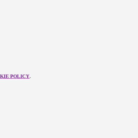
KIE POLICY
.