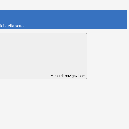
fici della scuola
Menu di navigazione