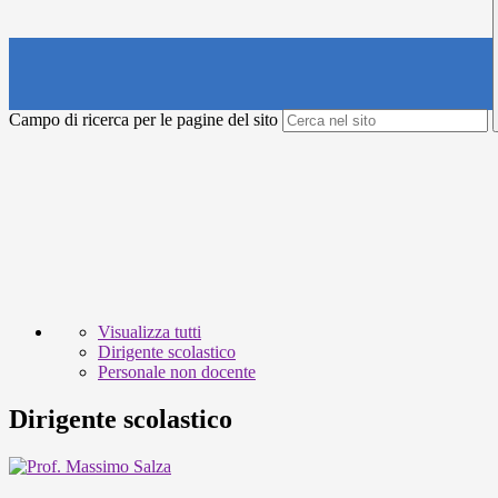
Campo di ricerca per le pagine del sito
Visualizza tutti
Dirigente scolastico
Personale non docente
Dirigente scolastico