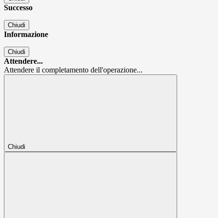
Successo
Chiudi
Informazione
Chiudi
Attendere...
Attendere il completamento dell'operazione...
Chiudi