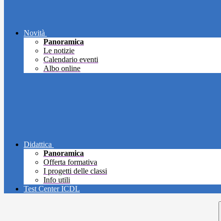
Novità
Panoramica
Le notizie
Calendario eventi
Albo online
Didattica
Panoramica
Offerta formativa
I progetti delle classi
Info utili
Test Center ICDL