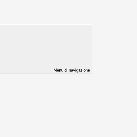
Menu di navigazione