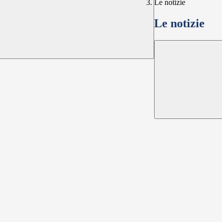
Le notizie
Le notizie