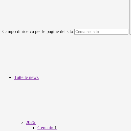
Campo di ricerca per le pagine del sito
Tutte le news
2026
Gennaio
1