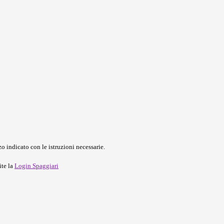
o indicato con le istruzioni necessarie.
ite la
Login Spaggiari