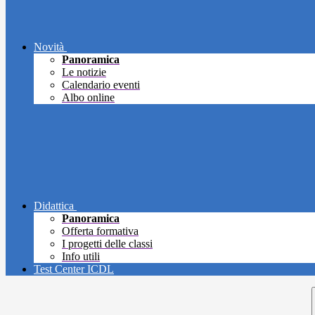
Novità
Panoramica
Le notizie
Calendario eventi
Albo online
Didattica
Panoramica
Offerta formativa
I progetti delle classi
Info utili
Test Center ICDL