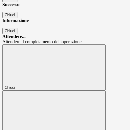
Successo
Chiudi
Informazione
Chiudi
Attendere...
Attendere il completamento dell'operazione...
Chiudi