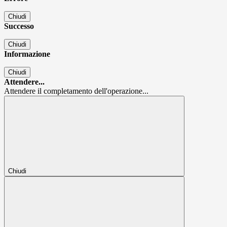
Chiudi
Successo
Chiudi
Informazione
Chiudi
Attendere...
Attendere il completamento dell'operazione...
Chiudi