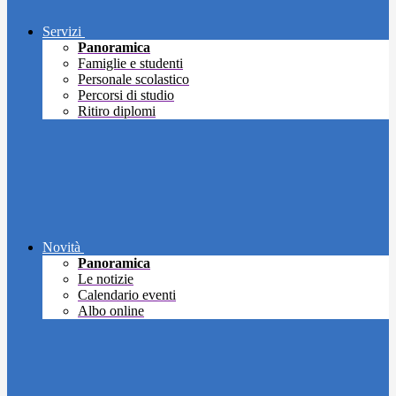
Servizi
Panoramica
Famiglie e studenti
Personale scolastico
Percorsi di studio
Ritiro diplomi
Novità
Panoramica
Le notizie
Calendario eventi
Albo online