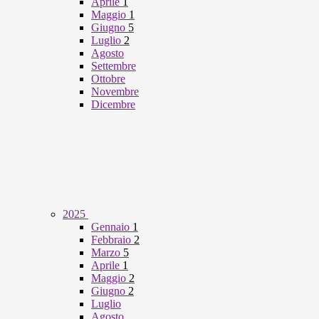
Aprile
1
Maggio
1
Giugno
5
Luglio
2
Agosto
Settembre
Ottobre
Novembre
Dicembre
2025
Gennaio
1
Febbraio
2
Marzo
5
Aprile
1
Maggio
2
Giugno
2
Luglio
Agosto