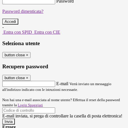
Password
Password dimenticata?
-
Entra con SPID
Entra con CIE
Seleziona utente
button close
×
Recupero password
button close
×
E-mail
Verrà inviato un messaggio
all'indirizzo indicato con le istruzioni necessarie.
Non hai una e-mail associata al nome utente? Effettua il reset della password
tramite la
Login Spaggiari
E-mail inviata, si prega di controllare la casella di posta elettronica!
Errore