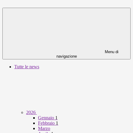
Menu di
navigazione
Tutte le news
2026
Gennaio
1
Febbraio
1
Marzo