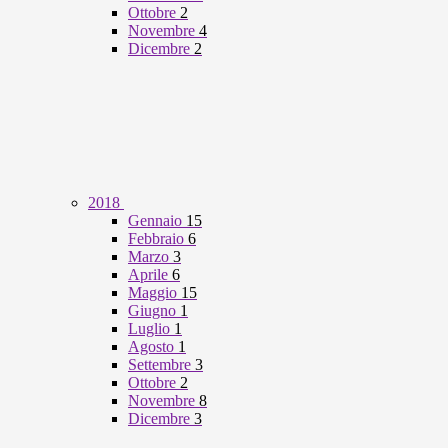
Ottobre
2
Novembre
4
Dicembre
2
2018
Gennaio
15
Febbraio
6
Marzo
3
Aprile
6
Maggio
15
Giugno
1
Luglio
1
Agosto
1
Settembre
3
Ottobre
2
Novembre
8
Dicembre
3