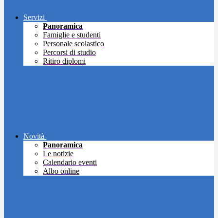
Servizi
Panoramica
Famiglie e studenti
Personale scolastico
Percorsi di studio
Ritiro diplomi
Novità
Panoramica
Le notizie
Calendario eventi
Albo online