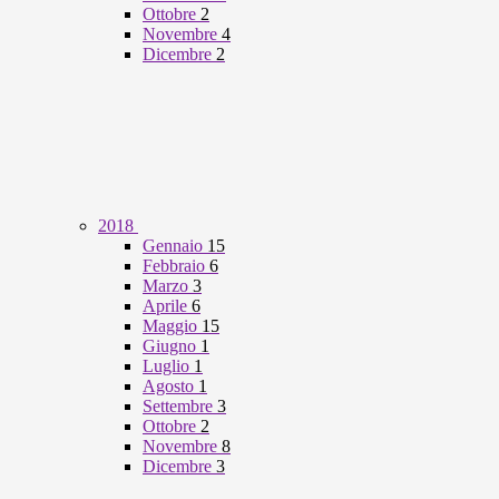
Ottobre
2
Novembre
4
Dicembre
2
2018
Gennaio
15
Febbraio
6
Marzo
3
Aprile
6
Maggio
15
Giugno
1
Luglio
1
Agosto
1
Settembre
3
Ottobre
2
Novembre
8
Dicembre
3