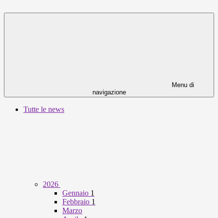
Menu di
navigazione
Tutte le news
2026
Gennaio
1
Febbraio
1
Marzo