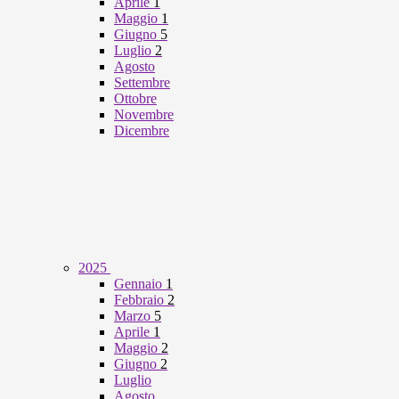
Aprile
1
Maggio
1
Giugno
5
Luglio
2
Agosto
Settembre
Ottobre
Novembre
Dicembre
2025
Gennaio
1
Febbraio
2
Marzo
5
Aprile
1
Maggio
2
Giugno
2
Luglio
Agosto