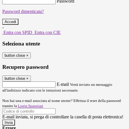
Password
Password dimenticata?
-
Entra con SPID
Entra con CIE
Seleziona utente
button close
×
Recupero password
button close
×
E-mail
Verrà inviato un messaggio
all'indirizzo indicato con le istruzioni necessarie.
Non hai una e-mail associata al nome utente? Effettua il reset della password
tramite la
Login Spaggiari
E-mail inviata, si prega di controllare la casella di posta elettronica!
Errore