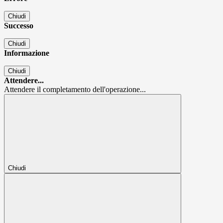
Chiudi
Successo
Chiudi
Informazione
Chiudi
Attendere...
Attendere il completamento dell'operazione...
Chiudi