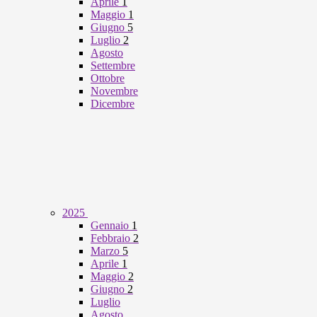
Aprile
1
Maggio
1
Giugno
5
Luglio
2
Agosto
Settembre
Ottobre
Novembre
Dicembre
2025
Gennaio
1
Febbraio
2
Marzo
5
Aprile
1
Maggio
2
Giugno
2
Luglio
Agosto