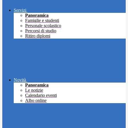
Servizi
Panoramica
Famiglie e studenti
Personale scolastico
Percorsi di studio
Ritiro diplomi
Novità
Panoramica
Le notizie
Calendario eventi
Albo online