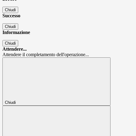
Chiudi
Successo
Chiudi
Informazione
Chiudi
Attendere...
Attendere il completamento dell'operazione...
Chiudi