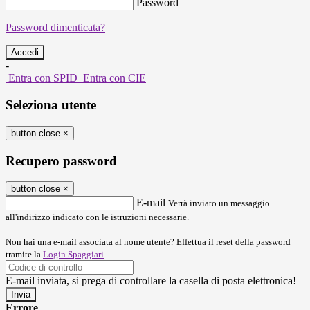
Password
Password dimenticata?
-
Entra con SPID
Entra con CIE
Seleziona utente
button close
×
Recupero password
button close
×
E-mail
Verrà inviato un messaggio
all'indirizzo indicato con le istruzioni necessarie.
Non hai una e-mail associata al nome utente? Effettua il reset della password
tramite la
Login Spaggiari
E-mail inviata, si prega di controllare la casella di posta elettronica!
Errore