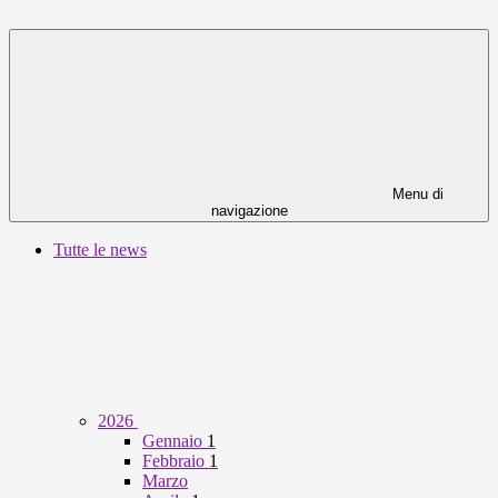
Menu di
navigazione
Tutte le news
2026
Gennaio
1
Febbraio
1
Marzo