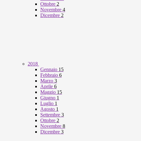
Ottobre
2
Novembre
4
Dicembre
2
2018
Gennaio
15
Febbraio
6
Marzo
3
Aprile
6
Maggio
15
Giugno
1
Luglio
1
Agosto
1
Settembre
3
Ottobre
2
Novembre
8
Dicembre
3