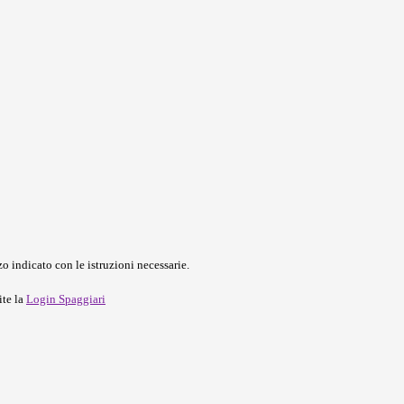
o indicato con le istruzioni necessarie.
ite la
Login Spaggiari