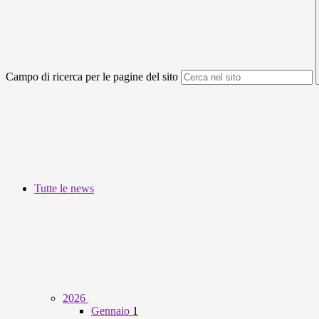
Campo di ricerca per le pagine del sito
Tutte le news
2026
Gennaio
1