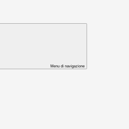
Menu di navigazione