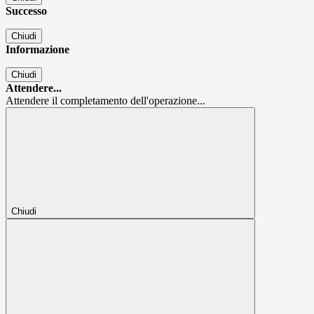
Successo
Chiudi
Informazione
Chiudi
Attendere...
Attendere il completamento dell'operazione...
Chiudi