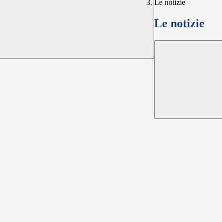
Le notizie
Le notizie