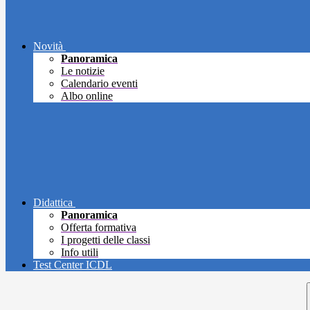
Novità
Panoramica
Le notizie
Calendario eventi
Albo online
Didattica
Panoramica
Offerta formativa
I progetti delle classi
Info utili
Test Center ICDL