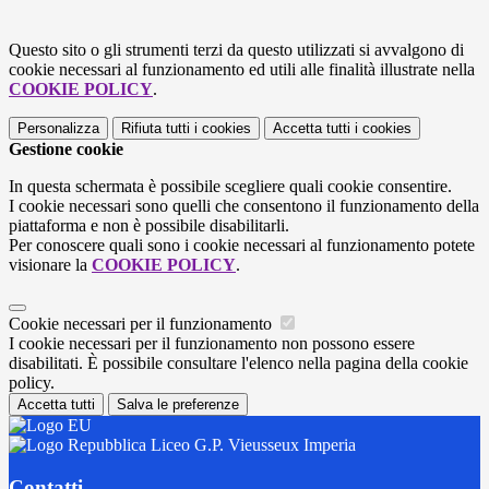
Questo sito o gli strumenti terzi da questo utilizzati si avvalgono di
cookie necessari al funzionamento ed utili alle finalità illustrate nella
COOKIE POLICY
.
Personalizza
Rifiuta tutti
i cookies
Accetta tutti
i cookies
Gestione cookie
In questa schermata è possibile scegliere quali cookie consentire.
I cookie necessari sono quelli che consentono il funzionamento della
piattaforma e non è possibile disabilitarli.
Per conoscere quali sono i cookie necessari al funzionamento potete
visionare la
COOKIE POLICY
.
Cookie necessari per il funzionamento
I cookie necessari per il funzionamento non possono essere
disabilitati. È possibile consultare l'elenco nella pagina della cookie
policy.
Accetta tutti
Salva le preferenze
Liceo G.P. Vieusseux Imperia
Contatti