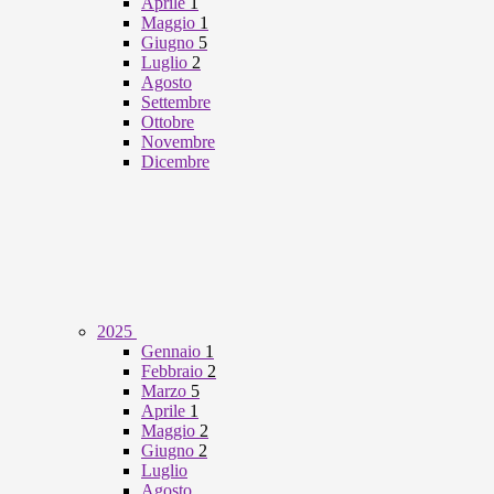
Aprile
1
Maggio
1
Giugno
5
Luglio
2
Agosto
Settembre
Ottobre
Novembre
Dicembre
2025
Gennaio
1
Febbraio
2
Marzo
5
Aprile
1
Maggio
2
Giugno
2
Luglio
Agosto