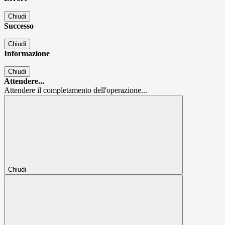
Chiudi
Successo
Chiudi
Informazione
Chiudi
Attendere...
Attendere il completamento dell'operazione...
Chiudi