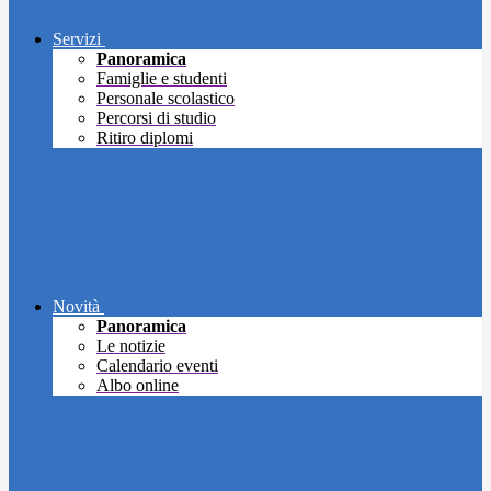
Servizi
Panoramica
Famiglie e studenti
Personale scolastico
Percorsi di studio
Ritiro diplomi
Novità
Panoramica
Le notizie
Calendario eventi
Albo online