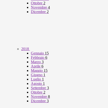
Ottobre
2
Novembre
4
Dicembre
2
2018
Gennaio
15
Febbraio
6
Marzo
3
Aprile
6
Maggio
15
Giugno
1
Luglio
1
Agosto
1
Settembre
3
Ottobre
2
Novembre
8
Dicembre
3