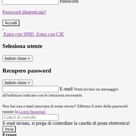
Password
Password dimenticata?
-
Entra con SPID
Entra con CIE
Seleziona utente
button close
×
Recupero password
button close
×
E-mail
Verrà inviato un messaggio
all'indirizzo indicato con le istruzioni necessarie.
Non hai una e-mail associata al nome utente? Effettua il reset della password
tramite la
Login Spaggiari
E-mail inviata, si prega di controllare la casella di posta elettronica!
Errore