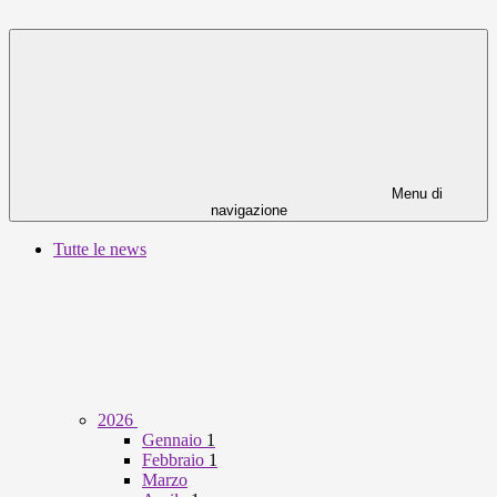
Menu di
navigazione
Tutte le news
2026
Gennaio
1
Febbraio
1
Marzo