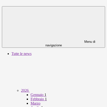
Menu di
navigazione
Tutte le news
2026
Gennaio
1
Febbraio
1
Marzo