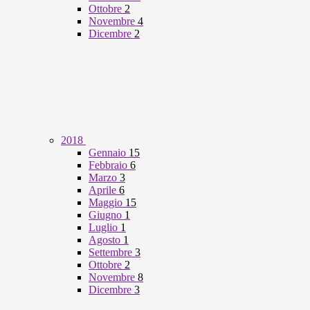
Ottobre
2
Novembre
4
Dicembre
2
2018
Gennaio
15
Febbraio
6
Marzo
3
Aprile
6
Maggio
15
Giugno
1
Luglio
1
Agosto
1
Settembre
3
Ottobre
2
Novembre
8
Dicembre
3