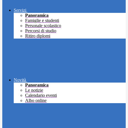
Servizi
Panoramica
Famiglie e studenti
Personale scolastico
Percorsi di studio
Ritiro diplomi
Novità
Panoramica
Le notizie
Calendario eventi
Albo online