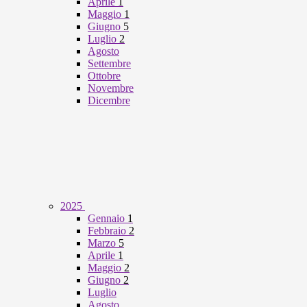
Aprile
1
Maggio
1
Giugno
5
Luglio
2
Agosto
Settembre
Ottobre
Novembre
Dicembre
2025
Gennaio
1
Febbraio
2
Marzo
5
Aprile
1
Maggio
2
Giugno
2
Luglio
Agosto