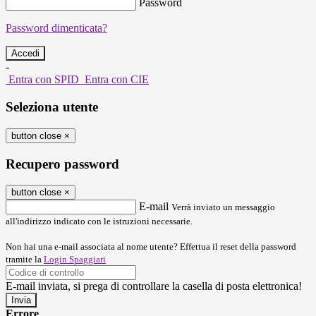
Password
Password dimenticata?
-
Entra con SPID
Entra con CIE
Seleziona utente
button close
×
Recupero password
button close
×
E-mail
Verrà inviato un messaggio
all'indirizzo indicato con le istruzioni necessarie.
Non hai una e-mail associata al nome utente? Effettua il reset della password
tramite la
Login Spaggiari
E-mail inviata, si prega di controllare la casella di posta elettronica!
Errore