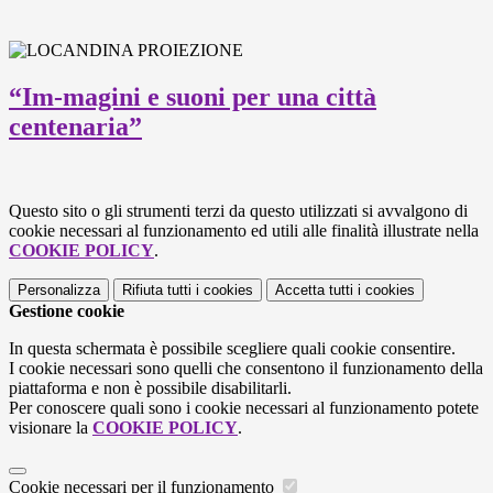
“Im-magini e suoni per una città
centenaria”
Questo sito o gli strumenti terzi da questo utilizzati si avvalgono di
cookie necessari al funzionamento ed utili alle finalità illustrate nella
COOKIE POLICY
.
Personalizza
Rifiuta tutti
i cookies
Accetta tutti
i cookies
Gestione cookie
In questa schermata è possibile scegliere quali cookie consentire.
I cookie necessari sono quelli che consentono il funzionamento della
piattaforma e non è possibile disabilitarli.
Per conoscere quali sono i cookie necessari al funzionamento potete
visionare la
COOKIE POLICY
.
Cookie necessari per il funzionamento