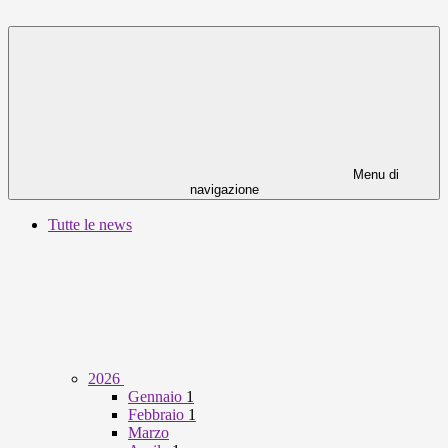
Menu di
navigazione
Tutte le news
2026
Gennaio
1
Febbraio
1
Marzo