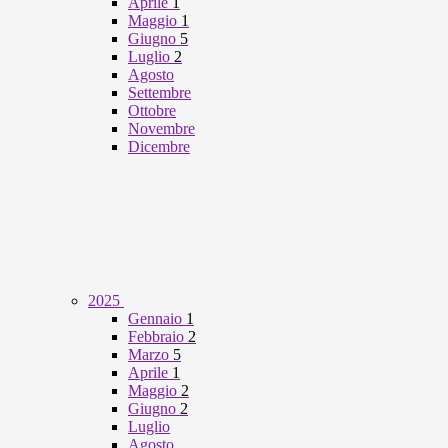
Aprile
1
Maggio
1
Giugno
5
Luglio
2
Agosto
Settembre
Ottobre
Novembre
Dicembre
2025
Gennaio
1
Febbraio
2
Marzo
5
Aprile
1
Maggio
2
Giugno
2
Luglio
Agosto