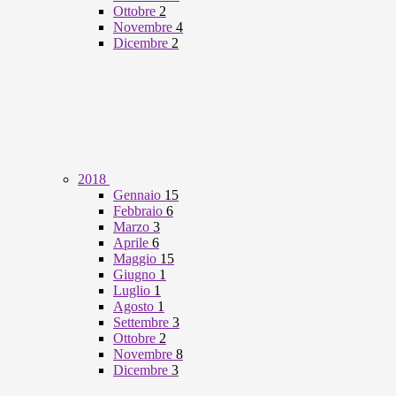
Ottobre
2
Novembre
4
Dicembre
2
2018
Gennaio
15
Febbraio
6
Marzo
3
Aprile
6
Maggio
15
Giugno
1
Luglio
1
Agosto
1
Settembre
3
Ottobre
2
Novembre
8
Dicembre
3