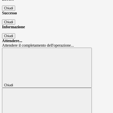
Chiudi
Successo
Chiudi
Informazione
Chiudi
Attendere...
Attendere il completamento dell'operazione...
Chiudi