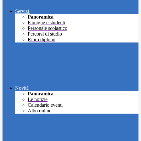
Servizi
Panoramica
Famiglie e studenti
Personale scolastico
Percorsi di studio
Ritiro diplomi
Novità
Panoramica
Le notizie
Calendario eventi
Albo online