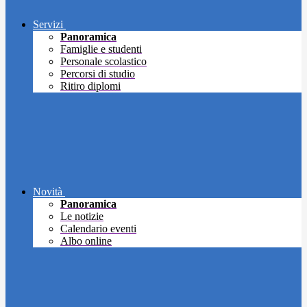
Servizi
Panoramica
Famiglie e studenti
Personale scolastico
Percorsi di studio
Ritiro diplomi
Novità
Panoramica
Le notizie
Calendario eventi
Albo online