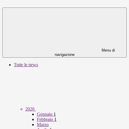
Menu di
navigazione
Tutte le news
2026
Gennaio
1
Febbraio
1
Marzo