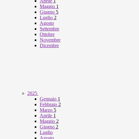
Aprile
1
Maggio
1
Giugno
5
Luglio
2
Agosto
Settembre
Ottobre
Novembre
Dicembre
2025
Gennaio
1
Febbraio
2
Marzo
5
Aprile
1
Maggio
2
Giugno
2
Luglio
Agosto