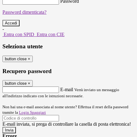
Password
Password dimenticata?
-
Entra con SPID
Entra con CIE
Seleziona utente
button close
×
Recupero password
button close
×
E-mail
Verrà inviato un messaggio
all'indirizzo indicato con le istruzioni necessarie.
Non hai una e-mail associata al nome utente? Effettua il reset della password
tramite la
Login Spaggiari
E-mail inviata, si prega di controllare la casella di posta elettronica!
Errore