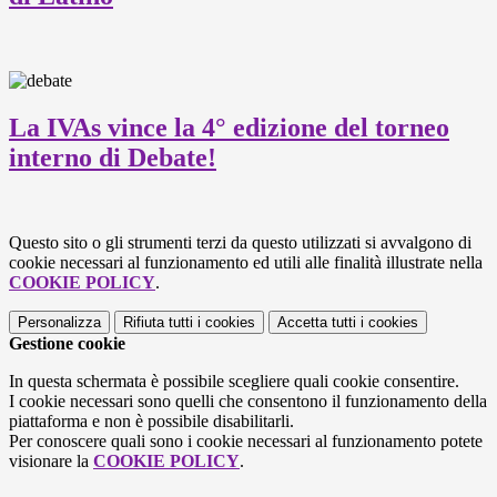
La IVAs vince la 4° edizione del torneo
interno di Debate!
Questo sito o gli strumenti terzi da questo utilizzati si avvalgono di
cookie necessari al funzionamento ed utili alle finalità illustrate nella
COOKIE POLICY
.
Personalizza
Rifiuta tutti
i cookies
Accetta tutti
i cookies
Gestione cookie
In questa schermata è possibile scegliere quali cookie consentire.
I cookie necessari sono quelli che consentono il funzionamento della
piattaforma e non è possibile disabilitarli.
Per conoscere quali sono i cookie necessari al funzionamento potete
visionare la
COOKIE POLICY
.