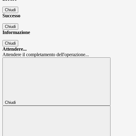
Chiudi
Successo
Chiudi
Informazione
Chiudi
Attendere...
Attendere il completamento dell'operazione...
Chiudi