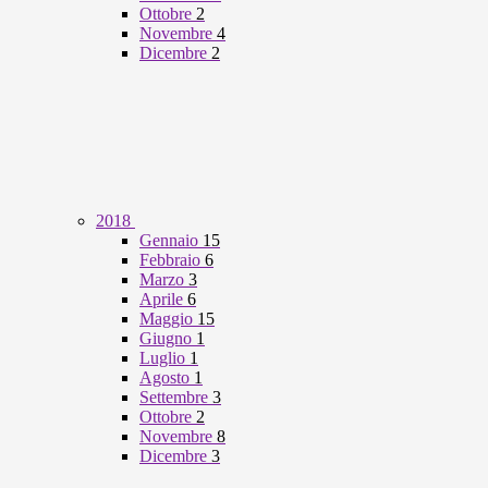
Ottobre
2
Novembre
4
Dicembre
2
2018
Gennaio
15
Febbraio
6
Marzo
3
Aprile
6
Maggio
15
Giugno
1
Luglio
1
Agosto
1
Settembre
3
Ottobre
2
Novembre
8
Dicembre
3