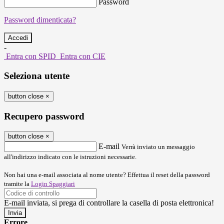
Password
Password dimenticata?
-
Entra con SPID
Entra con CIE
Seleziona utente
button close
×
Recupero password
button close
×
E-mail
Verrà inviato un messaggio
all'indirizzo indicato con le istruzioni necessarie.
Non hai una e-mail associata al nome utente? Effettua il reset della password
tramite la
Login Spaggiari
E-mail inviata, si prega di controllare la casella di posta elettronica!
Errore