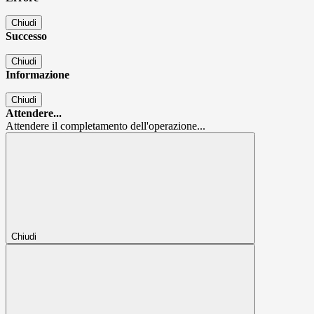
Chiudi
Successo
Chiudi
Informazione
Chiudi
Attendere...
Attendere il completamento dell'operazione...
Chiudi