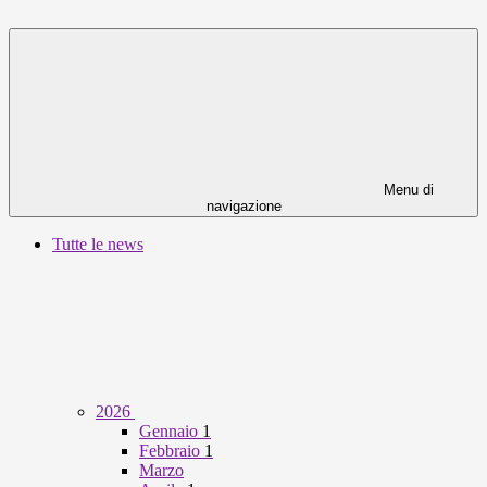
Menu di
navigazione
Tutte le news
2026
Gennaio
1
Febbraio
1
Marzo