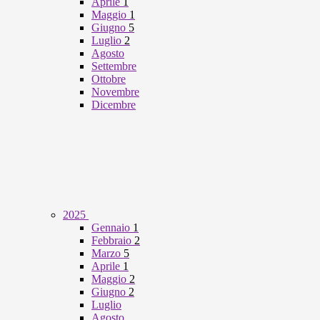
Aprile
1
Maggio
1
Giugno
5
Luglio
2
Agosto
Settembre
Ottobre
Novembre
Dicembre
2025
Gennaio
1
Febbraio
2
Marzo
5
Aprile
1
Maggio
2
Giugno
2
Luglio
Agosto