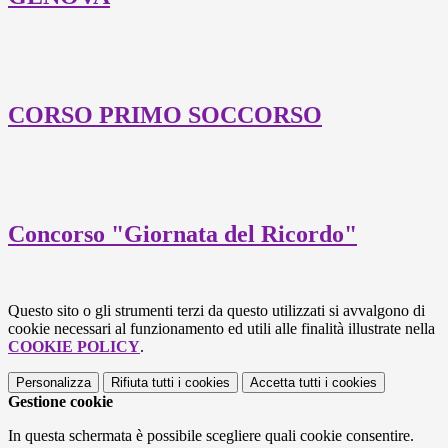
CORSO PRIMO SOCCORSO
Concorso "Giornata del Ricordo"
Questo sito o gli strumenti terzi da questo utilizzati si avvalgono di
cookie necessari al funzionamento ed utili alle finalità illustrate nella
COOKIE POLICY
.
Personalizza
Rifiuta tutti
i cookies
Accetta tutti
i cookies
Gestione cookie
In questa schermata è possibile scegliere quali cookie consentire.