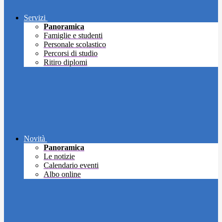
Servizi
Panoramica
Famiglie e studenti
Personale scolastico
Percorsi di studio
Ritiro diplomi
Novità
Panoramica
Le notizie
Calendario eventi
Albo online