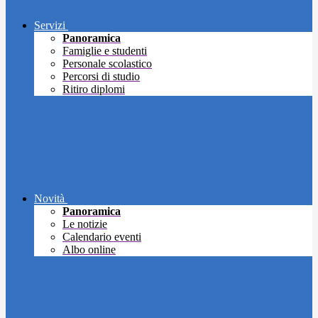
Servizi
Panoramica
Famiglie e studenti
Personale scolastico
Percorsi di studio
Ritiro diplomi
Novità
Panoramica
Le notizie
Calendario eventi
Albo online