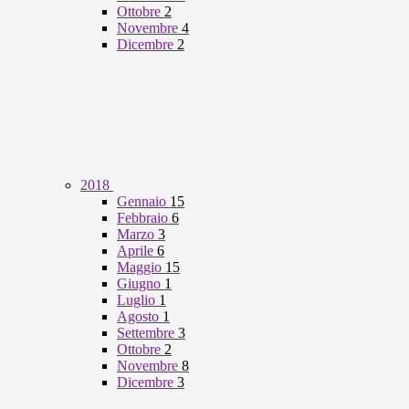
Ottobre
2
Novembre
4
Dicembre
2
2018
Gennaio
15
Febbraio
6
Marzo
3
Aprile
6
Maggio
15
Giugno
1
Luglio
1
Agosto
1
Settembre
3
Ottobre
2
Novembre
8
Dicembre
3