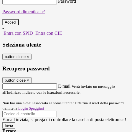
Password
Password dimenticata?
-
Entra con SPID
Entra con CIE
Seleziona utente
button close
×
Recupero password
button close
×
E-mail
Verrà inviato un messaggio
all'indirizzo indicato con le istruzioni necessarie.
Non hai una e-mail associata al nome utente? Effettua il reset della password
tramite la
Login Spaggiari
E-mail inviata, si prega di controllare la casella di posta elettronica!
Errore