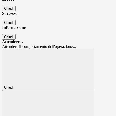
Chiudi
Successo
Chiudi
Informazione
Chiudi
Attendere...
Attendere il completamento dell'operazione...
Chiudi