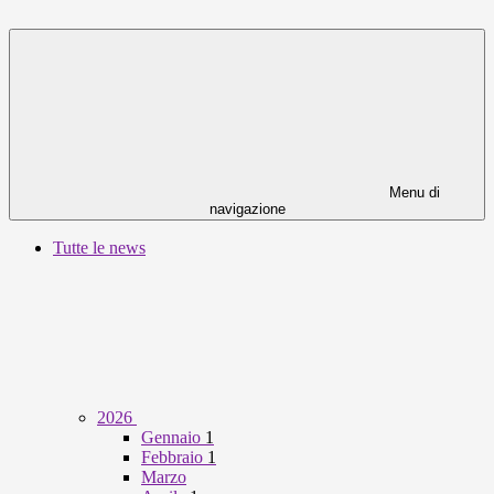
Menu di
navigazione
Tutte le news
2026
Gennaio
1
Febbraio
1
Marzo