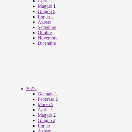
Aprile
1
Maggio
1
Giugno
5
Luglio
2
Agosto
Settembre
Ottobre
Novembre
Dicembre
2025
Gennaio
1
Febbraio
2
Marzo
5
Aprile
1
Maggio
2
Giugno
2
Luglio
Agosto