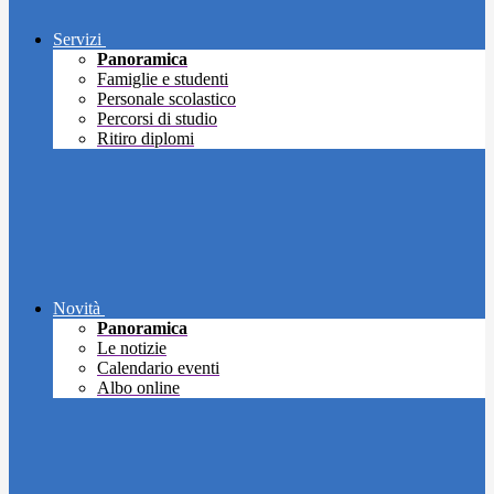
Servizi
Panoramica
Famiglie e studenti
Personale scolastico
Percorsi di studio
Ritiro diplomi
Novità
Panoramica
Le notizie
Calendario eventi
Albo online