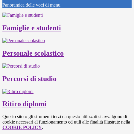
Panoramica delle voci di menu
Famiglie e studenti
Personale scolastico
Percorsi di studio
Ritiro diplomi
Questo sito o gli strumenti terzi da questo utilizzati si avvalgono di
cookie necessari al funzionamento ed utili alle finalità illustrate nella
COOKIE POLICY
.