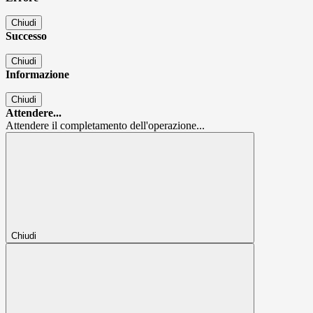
Chiudi
Successo
Chiudi
Informazione
Chiudi
Attendere...
Attendere il completamento dell'operazione...
Chiudi