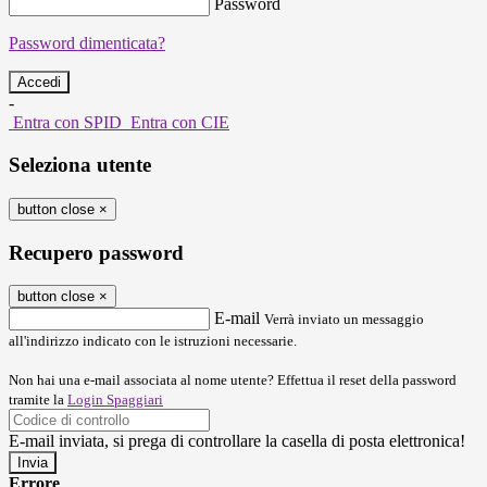
Password
Password dimenticata?
-
Entra con SPID
Entra con CIE
Seleziona utente
button close
×
Recupero password
button close
×
E-mail
Verrà inviato un messaggio
all'indirizzo indicato con le istruzioni necessarie.
Non hai una e-mail associata al nome utente? Effettua il reset della password
tramite la
Login Spaggiari
E-mail inviata, si prega di controllare la casella di posta elettronica!
Errore