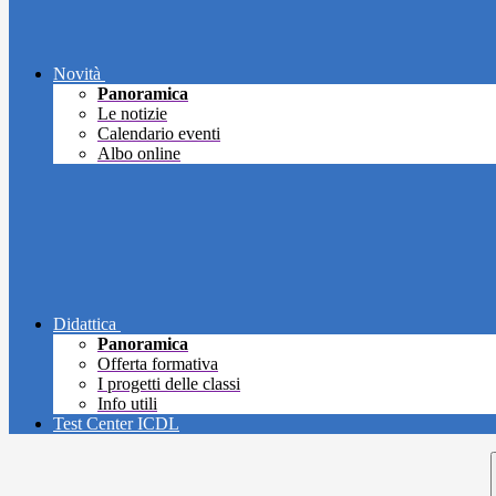
Novità
Panoramica
Le notizie
Calendario eventi
Albo online
Didattica
Panoramica
Offerta formativa
I progetti delle classi
Info utili
Test Center ICDL