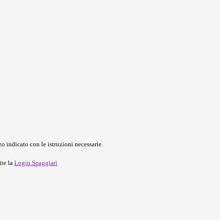
o indicato con le istruzioni necessarie.
ite la
Login Spaggiari