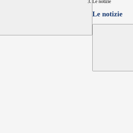
Le notizie
Le notizie