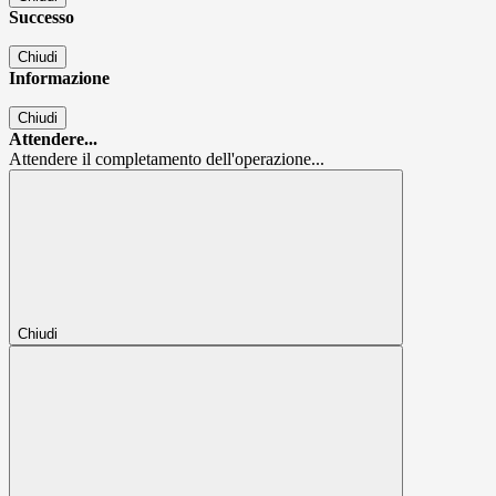
Successo
Chiudi
Informazione
Chiudi
Attendere...
Attendere il completamento dell'operazione...
Chiudi