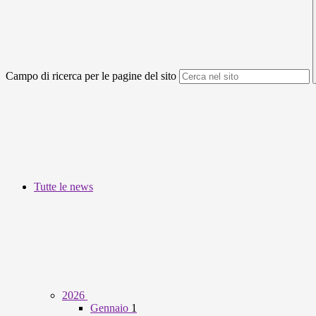
Campo di ricerca per le pagine del sito
Tutte le news
2026
Gennaio
1