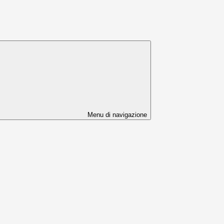
Menu di navigazione