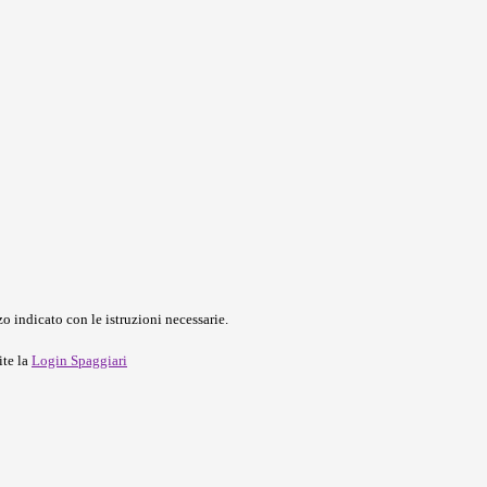
o indicato con le istruzioni necessarie.
ite la
Login Spaggiari