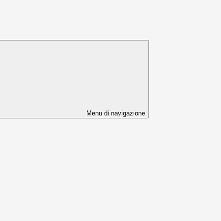
Menu di navigazione