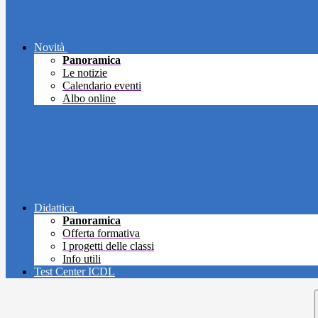
Novità
Panoramica
Le notizie
Calendario eventi
Albo online
Didattica
Panoramica
Offerta formativa
I progetti delle classi
Info utili
Test Center ICDL