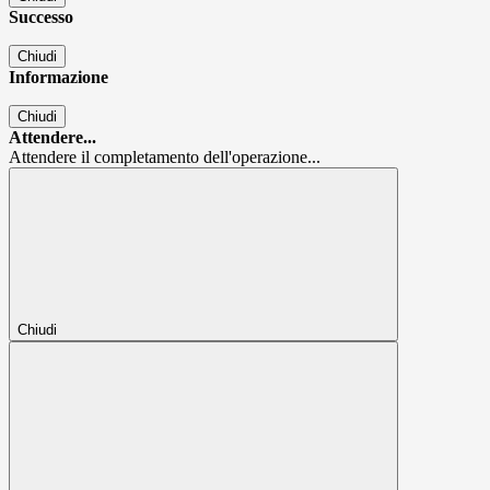
Successo
Chiudi
Informazione
Chiudi
Attendere...
Attendere il completamento dell'operazione...
Chiudi