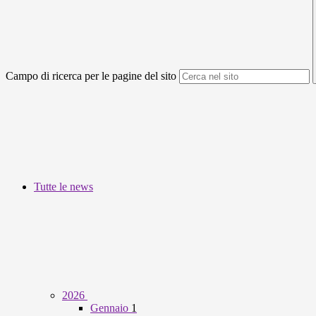
Campo di ricerca per le pagine del sito
Tutte le news
2026
Gennaio
1