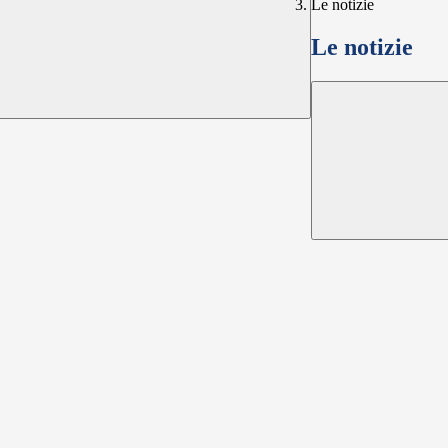
Le notizie
Le notizie