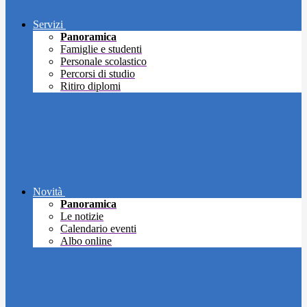
Servizi
Panoramica
Famiglie e studenti
Personale scolastico
Percorsi di studio
Ritiro diplomi
Novità
Panoramica
Le notizie
Calendario eventi
Albo online