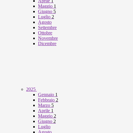
Aprile
1
Maggio
1
Giugno
5
Luglio
2
Agosto
Settembre
Ottobre
Novembre
Dicembre
2025
Gennaio
1
Febbraio
2
Marzo
5
Aprile
1
Maggio
2
Giugno
2
Luglio
Agosto