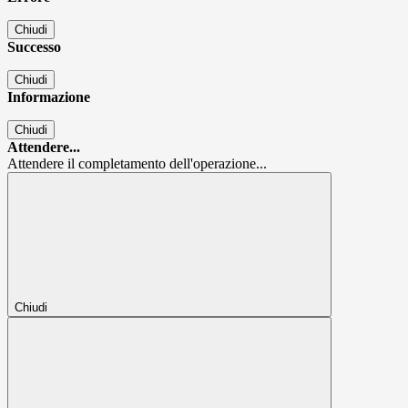
Chiudi
Successo
Chiudi
Informazione
Chiudi
Attendere...
Attendere il completamento dell'operazione...
Chiudi