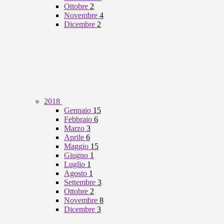
Ottobre
2
Novembre
4
Dicembre
2
2018
Gennaio
15
Febbraio
6
Marzo
3
Aprile
6
Maggio
15
Giugno
1
Luglio
1
Agosto
1
Settembre
3
Ottobre
2
Novembre
8
Dicembre
3