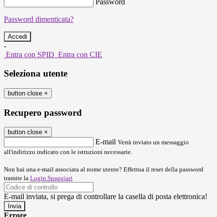
Password
Password dimenticata?
-
Entra con SPID
Entra con CIE
Seleziona utente
button close
×
Recupero password
button close
×
E-mail
Verrà inviato un messaggio
all'indirizzo indicato con le istruzioni necessarie.
Non hai una e-mail associata al nome utente? Effettua il reset della password
tramite la
Login Spaggiari
E-mail inviata, si prega di controllare la casella di posta elettronica!
Errore