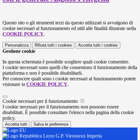
Questo sito o gli strumenti terzi da questo utilizzati si avvalgono di
cookie necessari al funzionamento ed utili alle finalità illustrate nella
COOKIE POLICY
.
Personalizza
Rifiuta tutti
i cookies
Accetta tutti
i cookies
Gestione cookie
In questa schermata è possibile scegliere quali cookie consentire.
I cookie necessari sono quelli che consentono il funzionamento della
piattaforma e non è possibile disabilitarli.
Per conoscere quali sono i cookie necessari al funzionamento potete
visionare la
COOKIE POLICY
.
Cookie necessari per il funzionamento
I cookie necessari per il funzionamento non possono essere
disabilitati. È possibile consultare l'elenco nella pagina della cookie
policy.
Accetta tutti
Salva le preferenze
Liceo G.P. Vieusseux Imperia