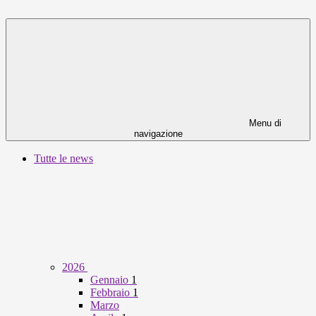
Menu di
navigazione
Tutte le news
2026
Gennaio
1
Febbraio
1
Marzo