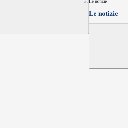
Le notizie
Le notizie