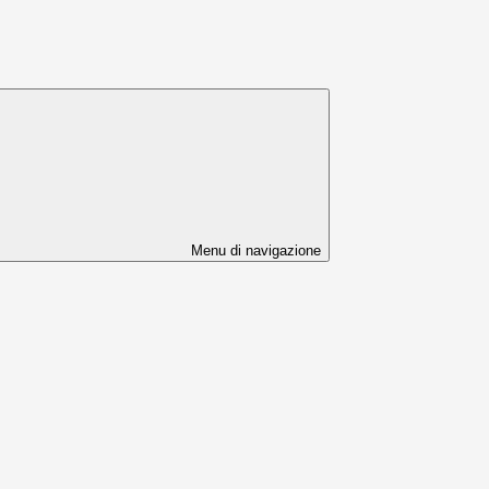
Menu di navigazione