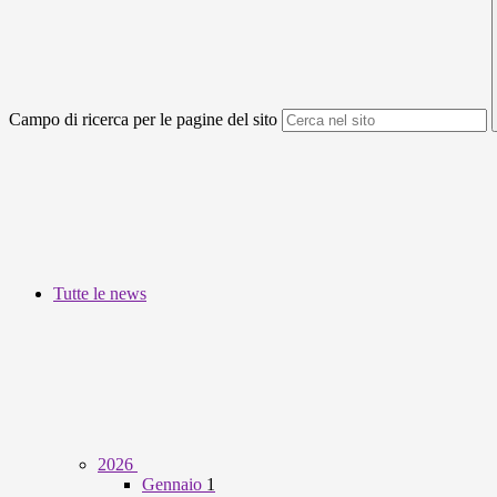
Campo di ricerca per le pagine del sito
Tutte le news
2026
Gennaio
1