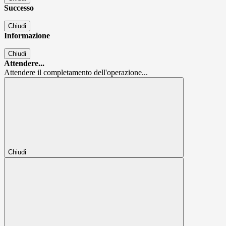
Successo
Chiudi
Informazione
Chiudi
Attendere...
Attendere il completamento dell'operazione...
Chiudi