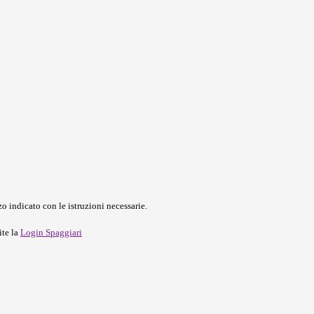
o indicato con le istruzioni necessarie.
ite la
Login Spaggiari