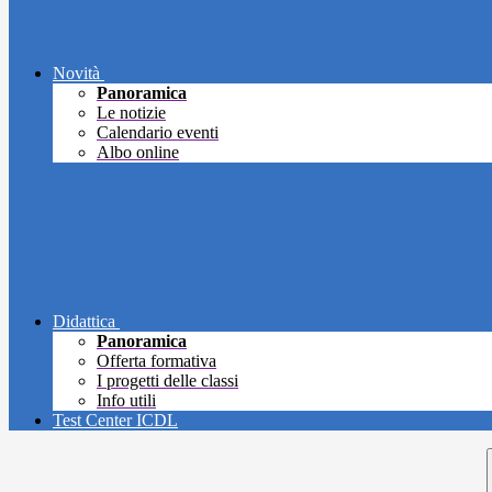
Novità
Panoramica
Le notizie
Calendario eventi
Albo online
Didattica
Panoramica
Offerta formativa
I progetti delle classi
Info utili
Test Center ICDL