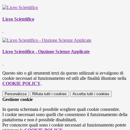
Liceo Scientifico
Liceo Scientifico - Opzione Scienze Applicate
Questo sito o gli strumenti terzi da questo utilizzati si avvalgono di
cookie necessari al funzionamento ed utili alle finalità illustrate nella
COOKIE POLICY
.
Personalizza
Rifiuta tutti
i cookies
Accetta tutti
i cookies
Gestione cookie
In questa schermata è possibile scegliere quali cookie consentire.
I cookie necessari sono quelli che consentono il funzionamento della
piattaforma e non è possibile disabilitarli.
Per conoscere quali sono i cookie necessari al funzionamento potete