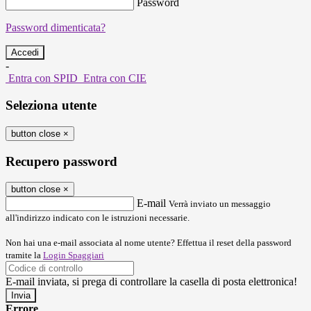
Password
Password dimenticata?
-
Entra con SPID
Entra con CIE
Seleziona utente
button close
×
Recupero password
button close
×
E-mail
Verrà inviato un messaggio
all'indirizzo indicato con le istruzioni necessarie.
Non hai una e-mail associata al nome utente? Effettua il reset della password
tramite la
Login Spaggiari
E-mail inviata, si prega di controllare la casella di posta elettronica!
Errore