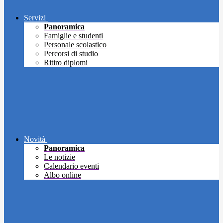
Servizi
Panoramica
Famiglie e studenti
Personale scolastico
Percorsi di studio
Ritiro diplomi
Novità
Panoramica
Le notizie
Calendario eventi
Albo online