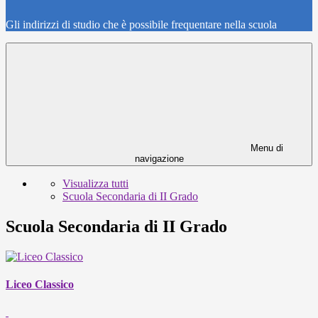
Gli indirizzi di studio che è possibile frequentare nella scuola
Menu di
navigazione
Visualizza tutti
Scuola Secondaria di II Grado
Scuola Secondaria di II Grado
Liceo Classico