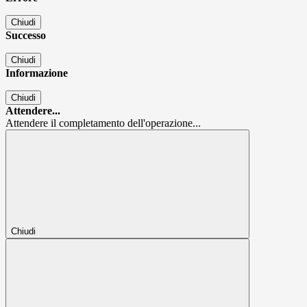
Chiudi
Successo
Chiudi
Informazione
Chiudi
Attendere...
Attendere il completamento dell'operazione...
Chiudi