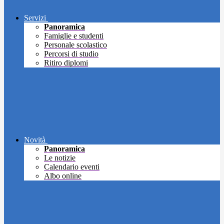
Servizi
Panoramica
Famiglie e studenti
Personale scolastico
Percorsi di studio
Ritiro diplomi
Novità
Panoramica
Le notizie
Calendario eventi
Albo online