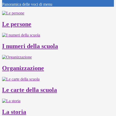
Panoramica delle voci di menu
Le persone
I numeri della scuola
Organizzazione
Le carte della scuola
La storia