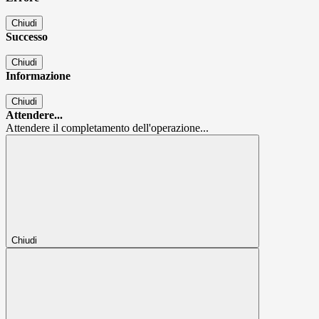
Chiudi
Successo
Chiudi
Informazione
Chiudi
Attendere...
Attendere il completamento dell'operazione...
Chiudi