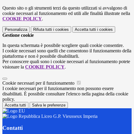
Questo sito o gli strumenti terzi da questo utilizzati si avvalgono di
cookie necessari al funzionamento ed utili alle finalità illustrate nella
COOKIE POLICY
.
Personalizza
Rifiuta tutti
i cookies
Accetta tutti
i cookies
Gestione cookie
In questa schermata è possibile scegliere quali cookie consentire.
I cookie necessari sono quelli che consentono il funzionamento della
piattaforma e non è possibile disabilitarli.
Per conoscere quali sono i cookie necessari al funzionamento potete
visionare la
COOKIE POLICY
.
Cookie necessari per il funzionamento
I cookie necessari per il funzionamento non possono essere
disabilitati. È possibile consultare l'elenco nella pagina della cookie
policy.
Accetta tutti
Salva le preferenze
Liceo G.P. Vieusseux Imperia
Contatti