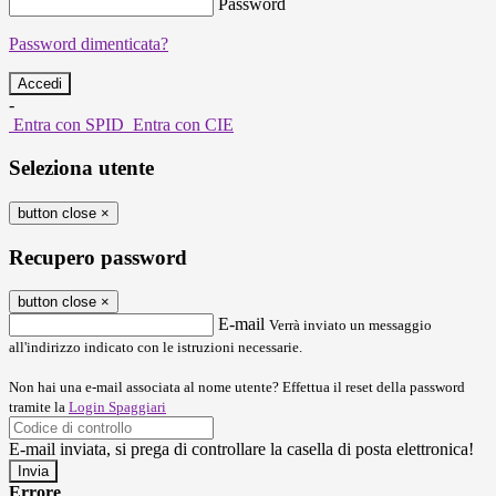
Password
Password dimenticata?
-
Entra con SPID
Entra con CIE
Seleziona utente
button close
×
Recupero password
button close
×
E-mail
Verrà inviato un messaggio
all'indirizzo indicato con le istruzioni necessarie.
Non hai una e-mail associata al nome utente? Effettua il reset della password
tramite la
Login Spaggiari
E-mail inviata, si prega di controllare la casella di posta elettronica!
Errore