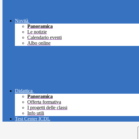
Novità
Panoramica
Le notizie
Calendario eventi
Albo online
Didattica
Panoramica
Offerta formativa
I progetti delle classi
Info utili
Test Center ICDL