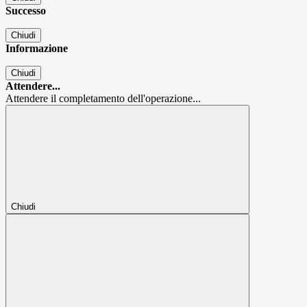
Successo
Chiudi
Informazione
Chiudi
Attendere...
Attendere il completamento dell'operazione...
Chiudi