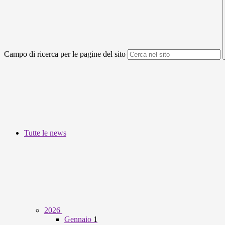
Campo di ricerca per le pagine del sito
Tutte le news
2026
Gennaio
1