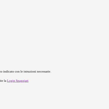
o indicato con le istruzioni necessarie.
ite la
Login Spaggiari