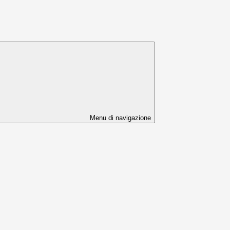
Menu di navigazione