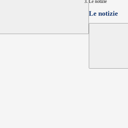
Le notizie
Le notizie