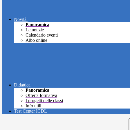
Novità
Panoramica
Le notizie
Calendario eventi
Albo online
Didattica
Panoramica
Offerta formativa
I progetti delle classi
Info utili
Test Center ICDL