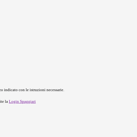
o indicato con le istruzioni necessarie.
ite la
Login Spaggiari