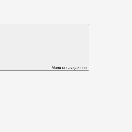
Menu di navigazione