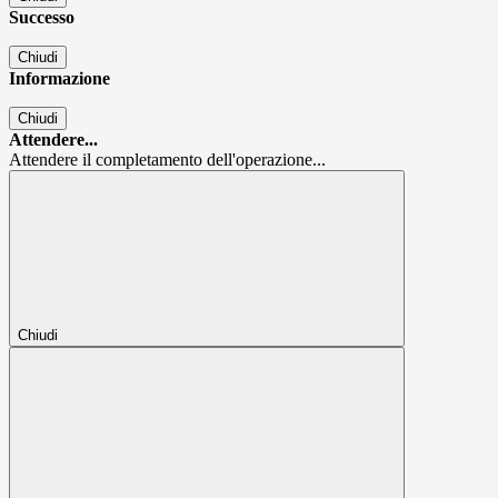
Successo
Chiudi
Informazione
Chiudi
Attendere...
Attendere il completamento dell'operazione...
Chiudi