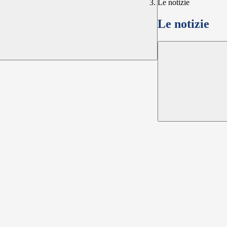
Le notizie
Le notizie