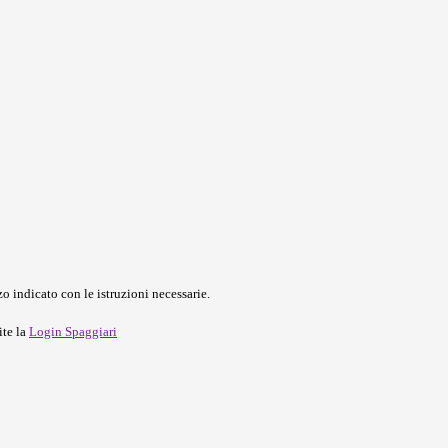
o indicato con le istruzioni necessarie.
ite la
Login Spaggiari