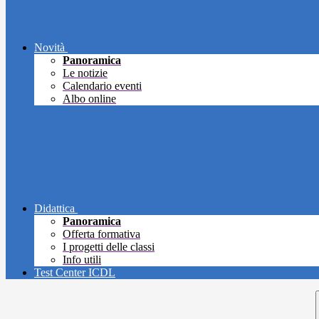
Novità
Panoramica
Le notizie
Calendario eventi
Albo online
Didattica
Panoramica
Offerta formativa
I progetti delle classi
Info utili
Test Center ICDL