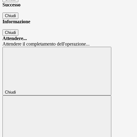
Successo
Chiudi
Informazione
Chiudi
Attendere...
Attendere il completamento dell'operazione...
Chiudi