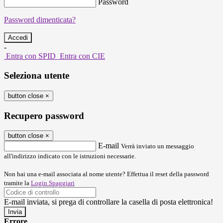
Password
Password dimenticata?
-
Entra con SPID
Entra con CIE
Seleziona utente
button close
×
Recupero password
button close
×
E-mail
Verrà inviato un messaggio
all'indirizzo indicato con le istruzioni necessarie.
Non hai una e-mail associata al nome utente? Effettua il reset della password
tramite la
Login Spaggiari
E-mail inviata, si prega di controllare la casella di posta elettronica!
Errore