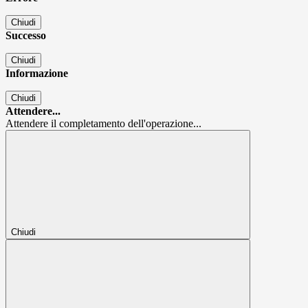
Chiudi
Successo
Chiudi
Informazione
Chiudi
Attendere...
Attendere il completamento dell'operazione...
Chiudi