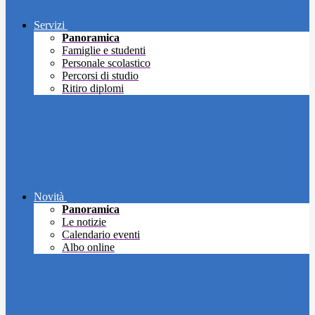
Servizi
Panoramica
Famiglie e studenti
Personale scolastico
Percorsi di studio
Ritiro diplomi
Novità
Panoramica
Le notizie
Calendario eventi
Albo online