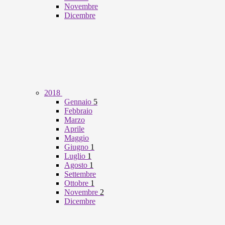
Novembre
Dicembre
2018
Gennaio
5
Febbraio
Marzo
Aprile
Maggio
Giugno
1
Luglio
1
Agosto
1
Settembre
Ottobre
1
Novembre
2
Dicembre