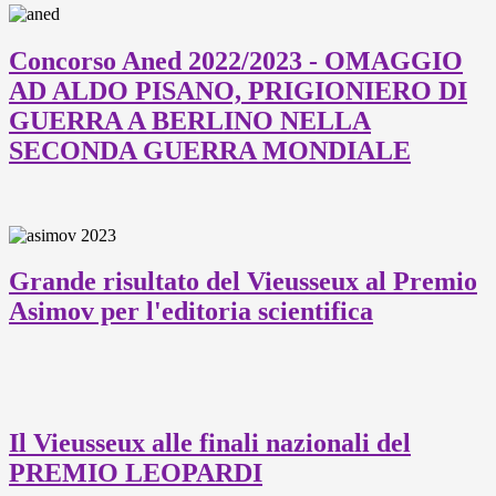
Concorso Aned 2022/2023 - OMAGGIO
AD ALDO PISANO, PRIGIONIERO DI
GUERRA A BERLINO NELLA
SECONDA GUERRA MONDIALE
Grande risultato del Vieusseux al Premio
Asimov per l'editoria scientifica
Il Vieusseux alle finali nazionali del
PREMIO LEOPARDI