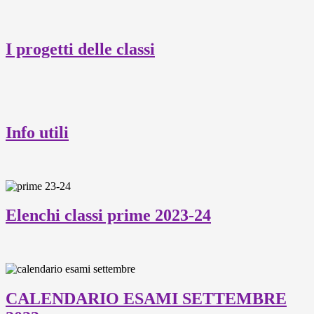
I progetti delle classi
Info utili
Elenchi classi prime 2023-24
CALENDARIO ESAMI SETTEMBRE