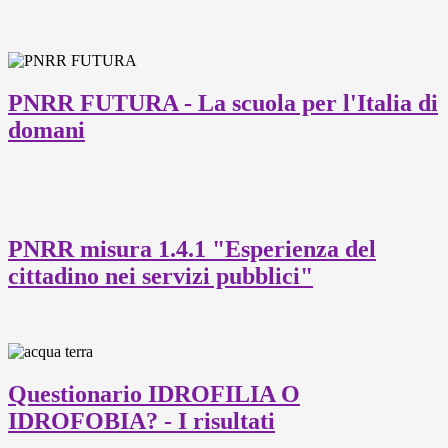
PNRR FUTURA - La scuola per l'Italia di
domani
PNRR misura 1.4.1 "Esperienza del
cittadino nei servizi pubblici"
Questionario IDROFILIA O
IDROFOBIA? - I risultati