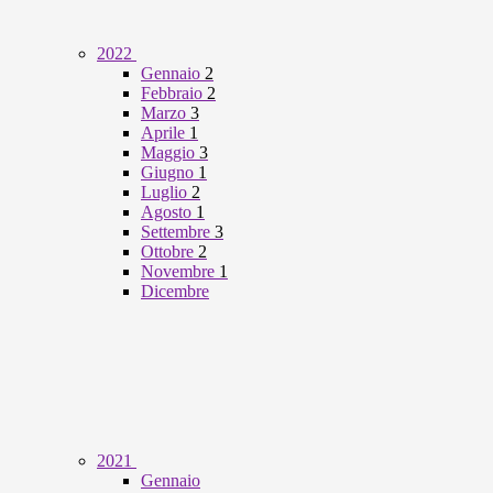
2022
Gennaio
2
Febbraio
2
Marzo
3
Aprile
1
Maggio
3
Giugno
1
Luglio
2
Agosto
1
Settembre
3
Ottobre
2
Novembre
1
Dicembre
2021
Gennaio