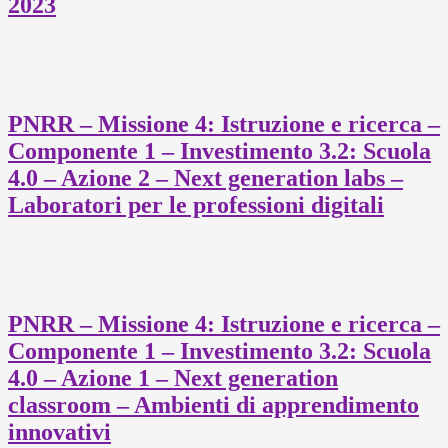
2023
PNRR – Missione 4: Istruzione e ricerca –
Componente 1 – Investimento 3.2: Scuola
4.0 – Azione 2 – Next generation labs –
Laboratori per le professioni digitali
PNRR – Missione 4: Istruzione e ricerca –
Componente 1 – Investimento 3.2: Scuola
4.0 – Azione 1 – Next generation
classroom – Ambienti di apprendimento
innovativi