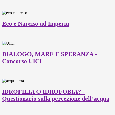
Eco e Narciso ad Imperia
DIALOGO, MARE E SPERANZA -
Concorso UICI
IDROFILIA O IDROFOBIA? -
Questionario sulla percezione dell’acqua