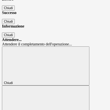
Chiudi
Successo
Chiudi
Informazione
Chiudi
Attendere...
Attendere il completamento dell'operazione...
Chiudi