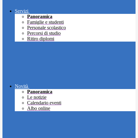
Servizi
Panoramica
Famiglie e studenti
Personale scolastico
Percorsi di studio
Ritiro diplomi
Novità
Panoramica
Le notizie
Calendario eventi
Albo online