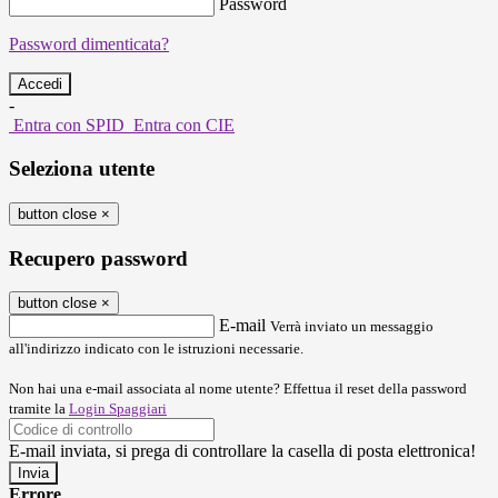
Password
Password dimenticata?
-
Entra con SPID
Entra con CIE
Seleziona utente
button close
×
Recupero password
button close
×
E-mail
Verrà inviato un messaggio
all'indirizzo indicato con le istruzioni necessarie.
Non hai una e-mail associata al nome utente? Effettua il reset della password
tramite la
Login Spaggiari
E-mail inviata, si prega di controllare la casella di posta elettronica!
Errore