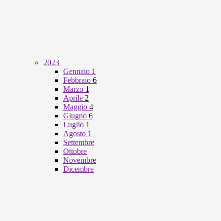
2023
Gennaio
1
Febbraio
6
Marzo
1
Aprile
2
Maggio
4
Giugno
6
Luglio
1
Agosto
1
Settembre
Ottobre
Novembre
Dicembre