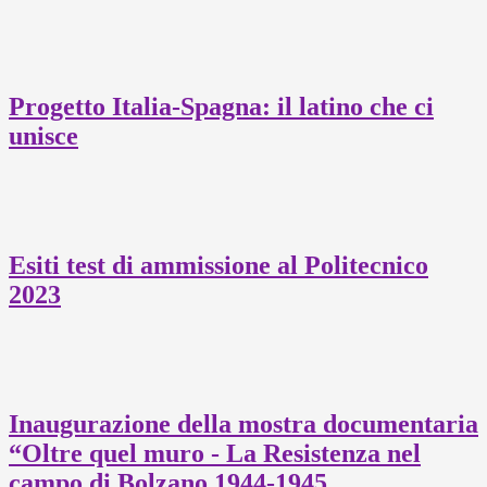
Progetto Italia-Spagna: il latino che ci
unisce
Esiti test di ammissione al Politecnico
2023
Inaugurazione della mostra documentaria
“Oltre quel muro - La Resistenza nel
campo di Bolzano 1944-1945