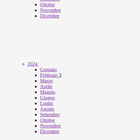
Ottobre
Novembre
Dicembre
2024
Gennaio
Febbraio
3
Marzo
Aprile
Maggio
Giugno
Luglio
Agosto
Settembre
Ottobre
Novembre
Dicembre