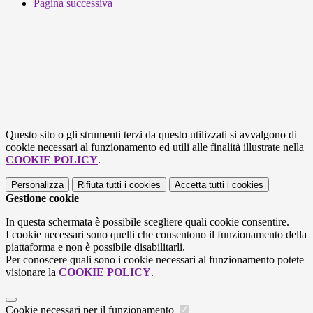
Pagina successiva
Questo sito o gli strumenti terzi da questo utilizzati si avvalgono di
cookie necessari al funzionamento ed utili alle finalità illustrate nella
COOKIE POLICY
.
Personalizza
Rifiuta tutti
i cookies
Accetta tutti
i cookies
Gestione cookie
In questa schermata è possibile scegliere quali cookie consentire.
I cookie necessari sono quelli che consentono il funzionamento della
piattaforma e non è possibile disabilitarli.
Per conoscere quali sono i cookie necessari al funzionamento potete
visionare la
COOKIE POLICY
.
Cookie necessari per il funzionamento