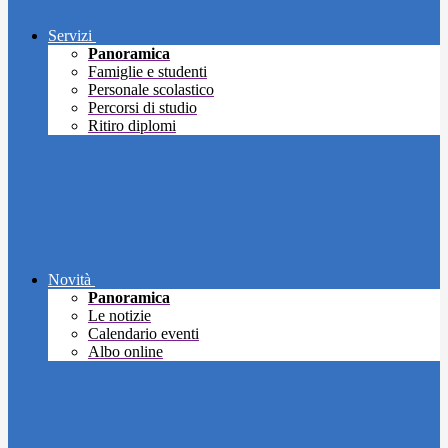
Servizi
Panoramica
Famiglie e studenti
Personale scolastico
Percorsi di studio
Ritiro diplomi
Novità
Panoramica
Le notizie
Calendario eventi
Albo online