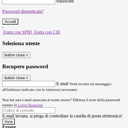
Password
Password dimenticata?
-
Entra con SPID
Entra con CIE
Seleziona utente
button close
×
Recupero password
button close
×
E-mail
Verrà inviato un messaggio
all'indirizzo indicato con le istruzioni necessarie.
Non hai una e-mail associata al nome utente? Effettua il reset della password
tramite la
Login Spaggiari
E-mail inviata, si prega di controllare la casella di posta elettronica!
Errore