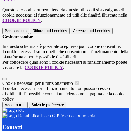
Questo sito o gli strumenti terzi da questo utilizzati si avvalgono di
cookie necessari al funzionamento ed utili alle finalità illustrate nella
COOKIE POLICY
.
Personalizza
Rifiuta tutti
i cookies
Accetta tutti
i cookies
Gestione cookie
In questa schermata è possibile scegliere quali cookie consentire.
I cookie necessari sono quelli che consentono il funzionamento della
piattaforma e non è possibile disabilitarli.
Per conoscere quali sono i cookie necessari al funzionamento potete
visionare la
COOKIE POLICY
.
Cookie necessari per il funzionamento
I cookie necessari per il funzionamento non possono essere
disabilitati. È possibile consultare l'elenco nella pagina della cookie
policy.
Accetta tutti
Salva le preferenze
Liceo G.P. Vieusseux Imperia
Contatti