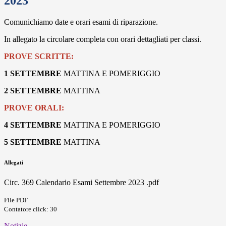
2023
Comunichiamo date e orari esami di riparazione.
In allegato la circolare completa con orari dettagliati per classi.
PROVE SCRITTE:
1 SETTEMBRE
MATTINA E POMERIGGIO
2 SETTEMBRE
MATTINA
PROVE ORALI:
4 SETTEMBRE
MATTINA E POMERIGGIO
5 SETTEMBRE
MATTINA
Allegati
Circ. 369 Calendario Esami Settembre 2023 .pdf
File PDF
Contatore click: 30
Notizie