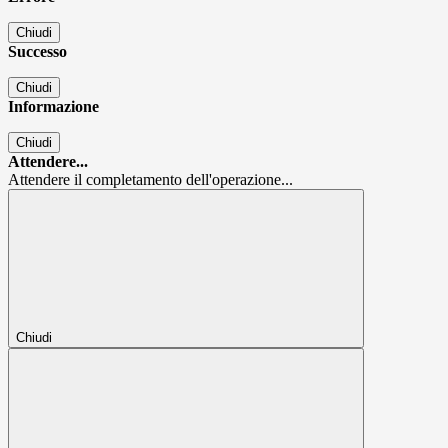
Chiudi
Successo
Chiudi
Informazione
Chiudi
Attendere...
Attendere il completamento dell'operazione...
Chiudi