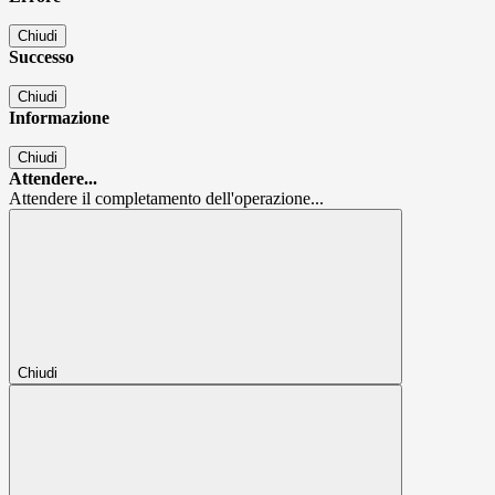
Chiudi
Successo
Chiudi
Informazione
Chiudi
Attendere...
Attendere il completamento dell'operazione...
Chiudi