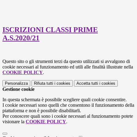
ISCRIZIONI CLASSI PRIME
A.S.2020/21
Questo sito o gli strumenti terzi da questo utilizzati si avvalgono di
cookie necessari al funzionamento ed utili alle finalità illustrate nella
COOKIE POLICY
.
Personalizza
Rifiuta tutti
i cookies
Accetta tutti
i cookies
Gestione cookie
In questa schermata è possibile scegliere quali cookie consentire.
I cookie necessari sono quelli che consentono il funzionamento della
piattaforma e non è possibile disabilitarli.
Per conoscere quali sono i cookie necessari al funzionamento potete
visionare la
COOKIE POLICY
.