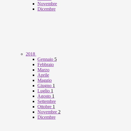
Novembre
Dicembre
2018
Gennaio
5
Febbraio
Marzo
Aprile
Maggio
Giugno
1
Luglio
1
Agosto
1
Settembre
Ottobre
1
Novembre
2
Dicembre