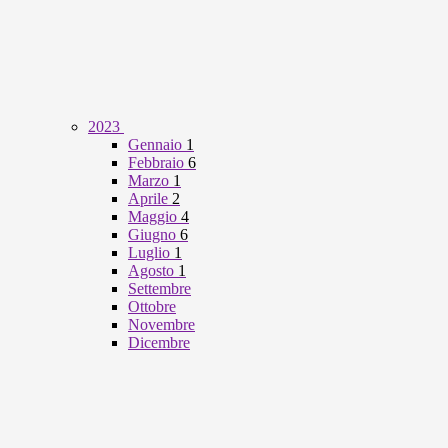
2023
Gennaio
1
Febbraio
6
Marzo
1
Aprile
2
Maggio
4
Giugno
6
Luglio
1
Agosto
1
Settembre
Ottobre
Novembre
Dicembre