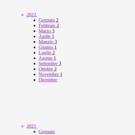
2022
Gennaio
2
Febbraio
2
Marzo
3
Aprile
1
Maggio
3
Giugno
1
Luglio
2
Agosto
1
Settembre
3
Ottobre
2
Novembre
1
Dicembre
2021
Gennaio