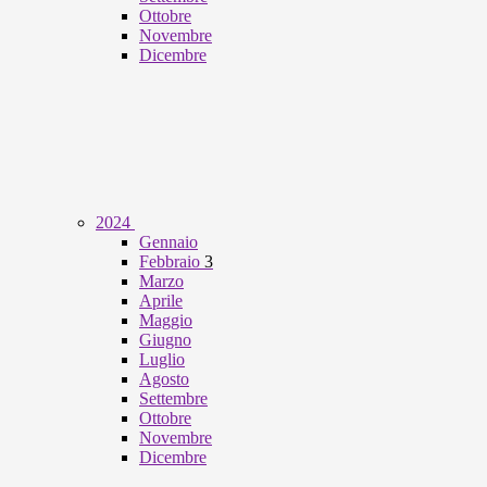
Ottobre
Novembre
Dicembre
2024
Gennaio
Febbraio
3
Marzo
Aprile
Maggio
Giugno
Luglio
Agosto
Settembre
Ottobre
Novembre
Dicembre