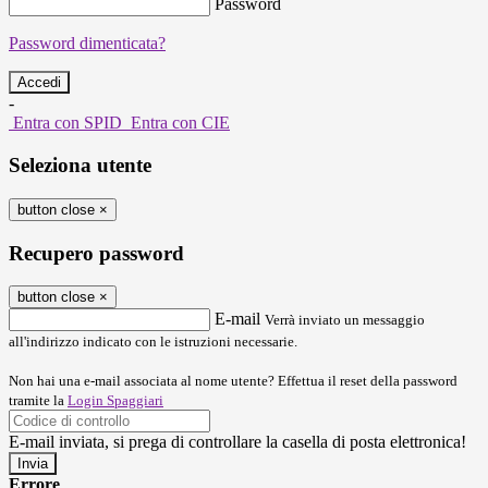
Password
Password dimenticata?
-
Entra con SPID
Entra con CIE
Seleziona utente
button close
×
Recupero password
button close
×
E-mail
Verrà inviato un messaggio
all'indirizzo indicato con le istruzioni necessarie.
Non hai una e-mail associata al nome utente? Effettua il reset della password
tramite la
Login Spaggiari
E-mail inviata, si prega di controllare la casella di posta elettronica!
Errore