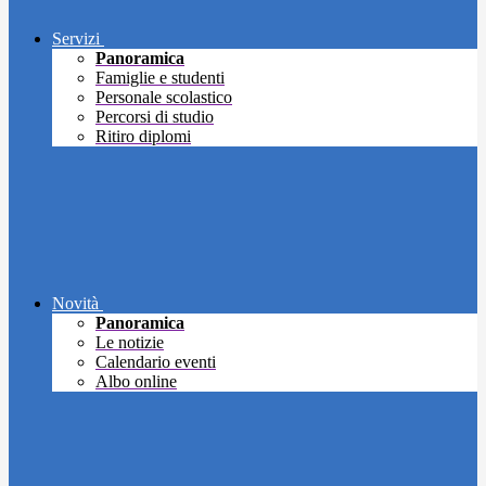
Servizi
Panoramica
Famiglie e studenti
Personale scolastico
Percorsi di studio
Ritiro diplomi
Novità
Panoramica
Le notizie
Calendario eventi
Albo online