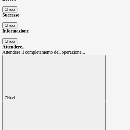
Chiudi
Successo
Chiudi
Informazione
Chiudi
Attendere...
Attendere il completamento dell'operazione...
Chiudi