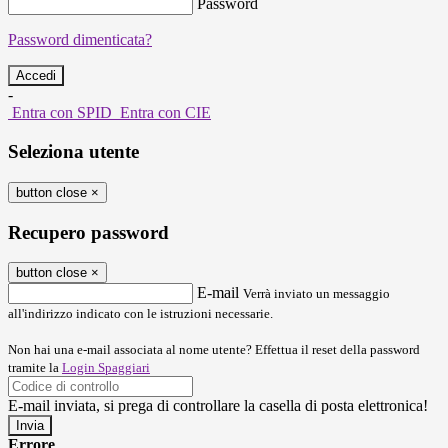
Password
Password dimenticata?
-
Entra con SPID
Entra con CIE
Seleziona utente
button close
×
Recupero password
button close
×
E-mail
Verrà inviato un messaggio
all'indirizzo indicato con le istruzioni necessarie.
Non hai una e-mail associata al nome utente? Effettua il reset della password
tramite la
Login Spaggiari
E-mail inviata, si prega di controllare la casella di posta elettronica!
Errore