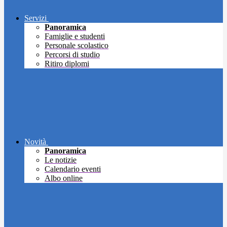
Servizi
Panoramica
Famiglie e studenti
Personale scolastico
Percorsi di studio
Ritiro diplomi
Novità
Panoramica
Le notizie
Calendario eventi
Albo online