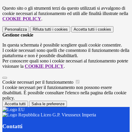
Questo sito o gli strumenti terzi da questo utilizzati si avvalgono di
cookie necessari al funzionamento ed utili alle finalità illustrate nella
COOKIE POLICY
.
Personalizza
Rifiuta tutti
i cookies
Accetta tutti
i cookies
Gestione cookie
In questa schermata è possibile scegliere quali cookie consentire.
I cookie necessari sono quelli che consentono il funzionamento della
piattaforma e non è possibile disabilitarli.
Per conoscere quali sono i cookie necessari al funzionamento potete
visionare la
COOKIE POLICY
.
Cookie necessari per il funzionamento
I cookie necessari per il funzionamento non possono essere
disabilitati. È possibile consultare l'elenco nella pagina della cookie
policy.
Accetta tutti
Salva le preferenze
Liceo G.P. Vieusseux Imperia
Contatti