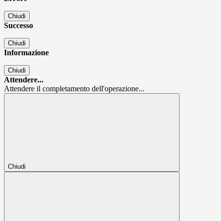
Chiudi
Successo
Chiudi
Informazione
Chiudi
Attendere...
Attendere il completamento dell'operazione...
Chiudi