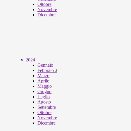
Ottobre
Novembre
Dicembre
2024
Gennaio
Febbraio
3
Marzo
Aprile
Maggio
Giugno
Luglio
Agosto
Settembre
Ottobre
Novembre
Dicembre