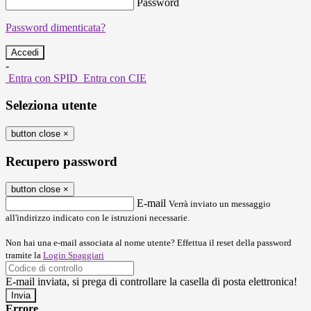
Password
Password dimenticata?
-
Entra con SPID
Entra con CIE
Seleziona utente
button close
×
Recupero password
button close
×
E-mail
Verrà inviato un messaggio
all'indirizzo indicato con le istruzioni necessarie.
Non hai una e-mail associata al nome utente? Effettua il reset della password
tramite la
Login Spaggiari
E-mail inviata, si prega di controllare la casella di posta elettronica!
Errore