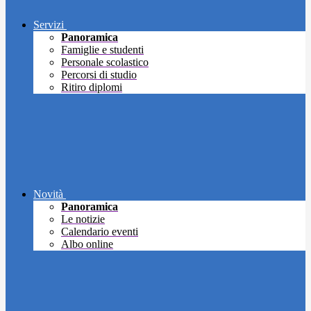
Servizi
Panoramica
Famiglie e studenti
Personale scolastico
Percorsi di studio
Ritiro diplomi
Novità
Panoramica
Le notizie
Calendario eventi
Albo online