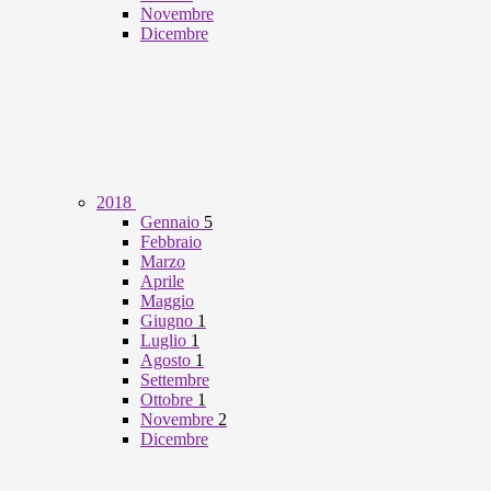
Novembre
Dicembre
2018
Gennaio
5
Febbraio
Marzo
Aprile
Maggio
Giugno
1
Luglio
1
Agosto
1
Settembre
Ottobre
1
Novembre
2
Dicembre