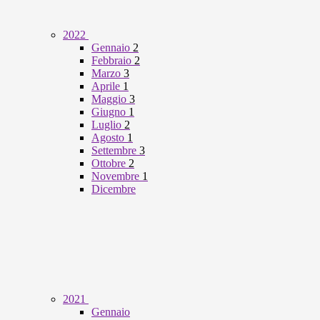
2022
Gennaio
2
Febbraio
2
Marzo
3
Aprile
1
Maggio
3
Giugno
1
Luglio
2
Agosto
1
Settembre
3
Ottobre
2
Novembre
1
Dicembre
2021
Gennaio