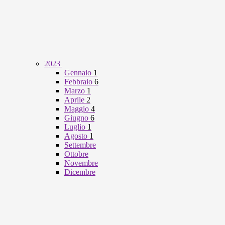
2023
Gennaio
1
Febbraio
6
Marzo
1
Aprile
2
Maggio
4
Giugno
6
Luglio
1
Agosto
1
Settembre
Ottobre
Novembre
Dicembre