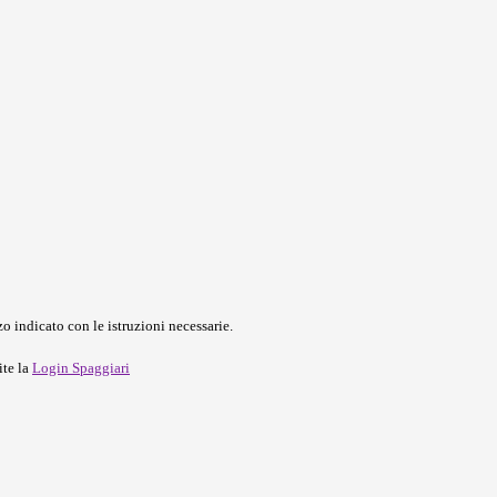
o indicato con le istruzioni necessarie.
ite la
Login Spaggiari