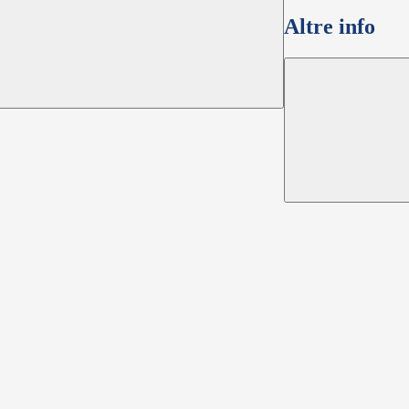
Altre info