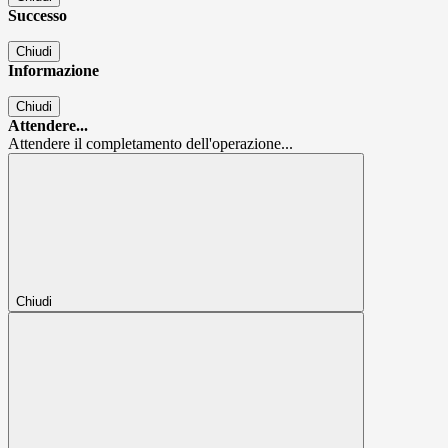
Successo
Chiudi
Informazione
Chiudi
Attendere...
Attendere il completamento dell'operazione...
Chiudi