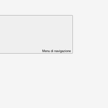
Menu di navigazione