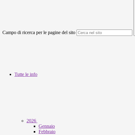
Campo di ricerca per le pagine del sito
Tutte le info
2026
Gennaio
Febbraio