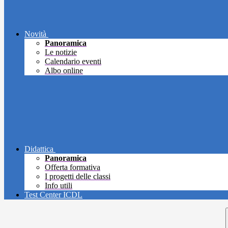
Novità
Panoramica
Le notizie
Calendario eventi
Albo online
Didattica
Panoramica
Offerta formativa
I progetti delle classi
Info utili
Test Center ICDL