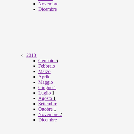
Novembre
Dicembre
2018
Gennaio
5
Febbraio
Marzo
Aprile
Maggio
Giugno
1
Luglio
1
Agosto
1
Settembre
Ottobre
1
Novembre
2
Dicembre