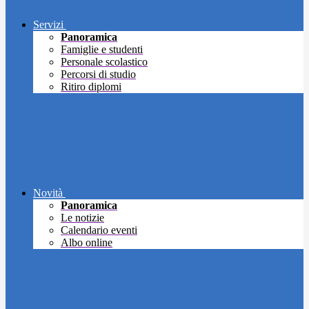
Servizi
Panoramica
Famiglie e studenti
Personale scolastico
Percorsi di studio
Ritiro diplomi
Novità
Panoramica
Le notizie
Calendario eventi
Albo online