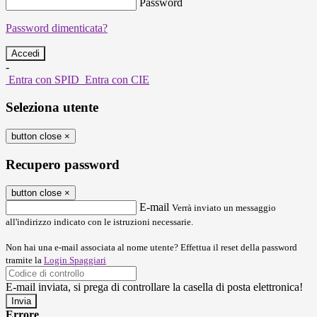
Password
Password dimenticata?
-
Entra con SPID
Entra con CIE
Seleziona utente
button close
×
Recupero password
button close
×
E-mail
Verrà inviato un messaggio
all'indirizzo indicato con le istruzioni necessarie.
Non hai una e-mail associata al nome utente? Effettua il reset della password
tramite la
Login Spaggiari
E-mail inviata, si prega di controllare la casella di posta elettronica!
Errore