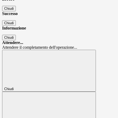
Chiudi
Successo
Chiudi
Informazione
Chiudi
Attendere...
Attendere il completamento dell'operazione...
Chiudi