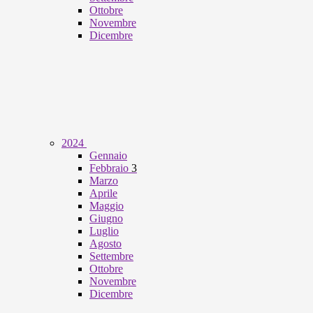
Ottobre
Novembre
Dicembre
2024
Gennaio
Febbraio
3
Marzo
Aprile
Maggio
Giugno
Luglio
Agosto
Settembre
Ottobre
Novembre
Dicembre