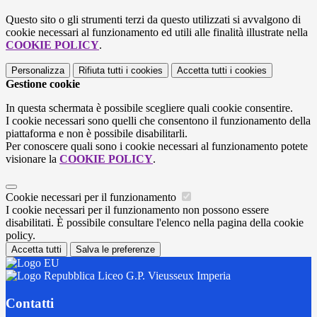
Questo sito o gli strumenti terzi da questo utilizzati si avvalgono di
cookie necessari al funzionamento ed utili alle finalità illustrate nella
COOKIE POLICY
.
Personalizza
Rifiuta tutti
i cookies
Accetta tutti
i cookies
Gestione cookie
In questa schermata è possibile scegliere quali cookie consentire.
I cookie necessari sono quelli che consentono il funzionamento della
piattaforma e non è possibile disabilitarli.
Per conoscere quali sono i cookie necessari al funzionamento potete
visionare la
COOKIE POLICY
.
Cookie necessari per il funzionamento
I cookie necessari per il funzionamento non possono essere
disabilitati. È possibile consultare l'elenco nella pagina della cookie
policy.
Accetta tutti
Salva le preferenze
Liceo G.P. Vieusseux Imperia
Contatti