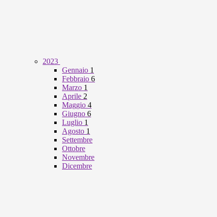
2023
Gennaio
1
Febbraio
6
Marzo
1
Aprile
2
Maggio
4
Giugno
6
Luglio
1
Agosto
1
Settembre
Ottobre
Novembre
Dicembre