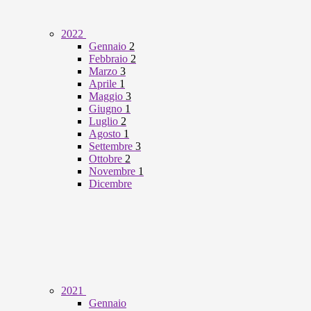
2022
Gennaio
2
Febbraio
2
Marzo
3
Aprile
1
Maggio
3
Giugno
1
Luglio
2
Agosto
1
Settembre
3
Ottobre
2
Novembre
1
Dicembre
2021
Gennaio