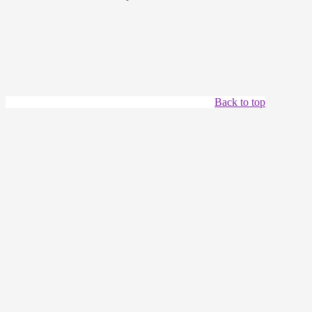
Back to top