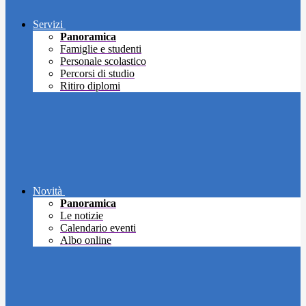
Servizi
Panoramica
Famiglie e studenti
Personale scolastico
Percorsi di studio
Ritiro diplomi
Novità
Panoramica
Le notizie
Calendario eventi
Albo online