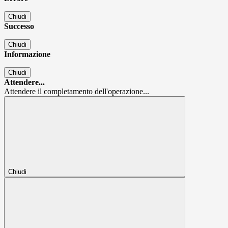
Chiudi
Successo
Chiudi
Informazione
Chiudi
Attendere...
Attendere il completamento dell'operazione...
Chiudi