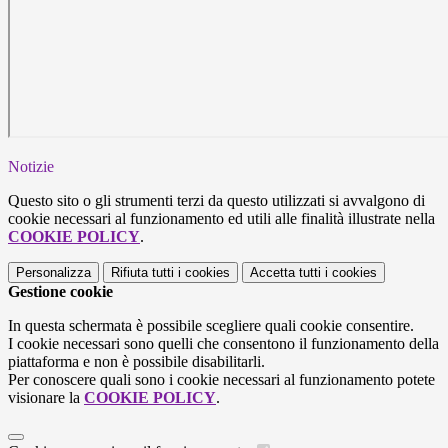
Notizie
Questo sito o gli strumenti terzi da questo utilizzati si avvalgono di
cookie necessari al funzionamento ed utili alle finalità illustrate nella
COOKIE POLICY
.
Personalizza
Rifiuta tutti
i cookies
Accetta tutti
i cookies
Gestione cookie
In questa schermata è possibile scegliere quali cookie consentire.
I cookie necessari sono quelli che consentono il funzionamento della
piattaforma e non è possibile disabilitarli.
Per conoscere quali sono i cookie necessari al funzionamento potete
visionare la
COOKIE POLICY
.