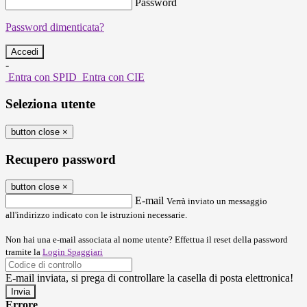
Password
Password dimenticata?
-
Entra con SPID
Entra con CIE
Seleziona utente
button close
×
Recupero password
button close
×
E-mail
Verrà inviato un messaggio
all'indirizzo indicato con le istruzioni necessarie.
Non hai una e-mail associata al nome utente? Effettua il reset della password
tramite la
Login Spaggiari
E-mail inviata, si prega di controllare la casella di posta elettronica!
Errore