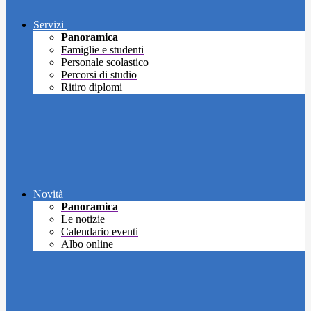
Servizi
Panoramica
Famiglie e studenti
Personale scolastico
Percorsi di studio
Ritiro diplomi
Novità
Panoramica
Le notizie
Calendario eventi
Albo online