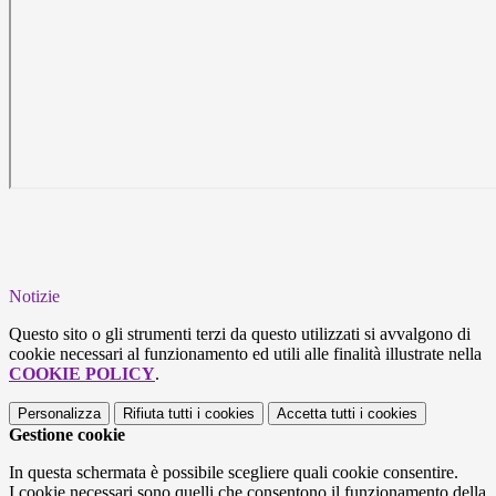
Notizie
Questo sito o gli strumenti terzi da questo utilizzati si avvalgono di
cookie necessari al funzionamento ed utili alle finalità illustrate nella
COOKIE POLICY
.
Personalizza
Rifiuta tutti
i cookies
Accetta tutti
i cookies
Gestione cookie
In questa schermata è possibile scegliere quali cookie consentire.
I cookie necessari sono quelli che consentono il funzionamento della