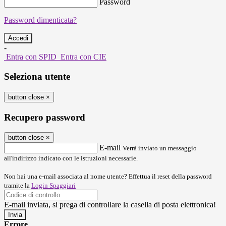
Password
Password dimenticata?
-
Entra con SPID
Entra con CIE
Seleziona utente
button close
×
Recupero password
button close
×
E-mail
Verrà inviato un messaggio
all'indirizzo indicato con le istruzioni necessarie.
Non hai una e-mail associata al nome utente? Effettua il reset della password
tramite la
Login Spaggiari
E-mail inviata, si prega di controllare la casella di posta elettronica!
Errore