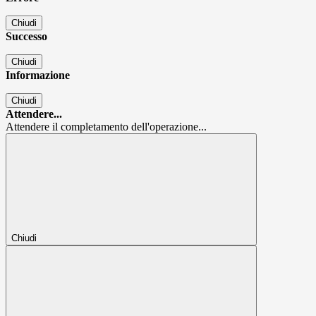
Chiudi
Successo
Chiudi
Informazione
Chiudi
Attendere...
Attendere il completamento dell'operazione...
Chiudi