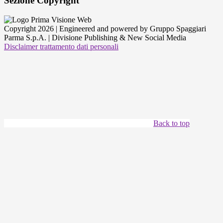
Sezione Copyright
Copyright 2026 | Engineered and powered by Gruppo Spaggiari
Parma S.p.A. | Divisione Publishing & New Social Media
Disclaimer trattamento dati personali
Back to top