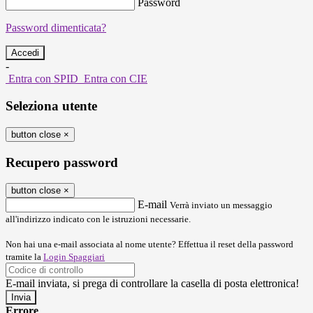
Password
Password dimenticata?
-
Entra con SPID
Entra con CIE
Seleziona utente
button close
×
Recupero password
button close
×
E-mail
Verrà inviato un messaggio
all'indirizzo indicato con le istruzioni necessarie.
Non hai una e-mail associata al nome utente? Effettua il reset della password
tramite la
Login Spaggiari
E-mail inviata, si prega di controllare la casella di posta elettronica!
Errore