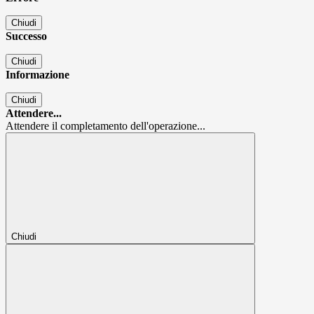
Chiudi
Successo
Chiudi
Informazione
Chiudi
Attendere...
Attendere il completamento dell'operazione...
Chiudi