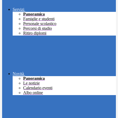
Servizi
Panoramica
Famiglie e studenti
Personale scolastico
Percorsi di studio
Ritiro diplomi
Novità
Panoramica
Le notizie
Calendario eventi
Albo online