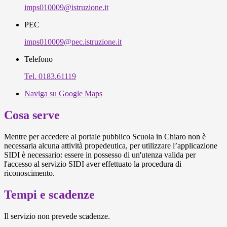
imps010009@istruzione.it
PEC
imps010009@pec.istruzione.it
Telefono
Tel. 0183.61119
Naviga su Google Maps
Cosa serve
Mentre per accedere al portale pubblico Scuola in Chiaro non è
necessaria alcuna attività propedeutica, per utilizzare l’applicazione
SIDI è necessario: essere in possesso di un'utenza valida per
l'accesso al servizio SIDI aver effettuato la procedura di
riconoscimento.
Tempi e scadenze
Il servizio non prevede scadenze.