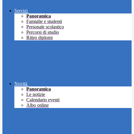
Servizi
Panoramica
Famiglie e studenti
Personale scolastico
Percorsi di studio
Ritiro diplomi
Novità
Panoramica
Le notizie
Calendario eventi
Albo online