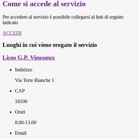
Come si accede al servizio
Per accedere al servizio è possibile collegarsi al link di seguito
indicato
ACCEDI
Luoghi in cui viene erogato il servizio
Liceo G.P. Vieusseux
Indirizzo
Via Terre Bianche 1
CAP
18100
Orari
8.00-13.00
Email