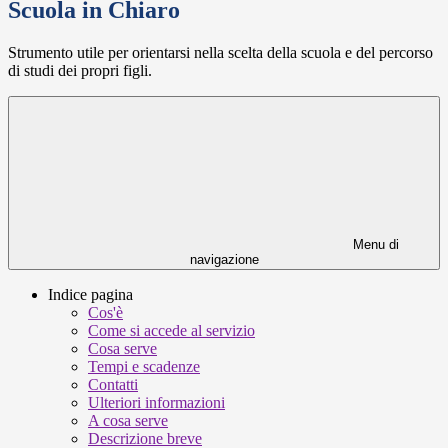
Scuola in Chiaro
Strumento utile per orientarsi nella scelta della scuola e del percorso
di studi dei propri figli.
Menu di
navigazione
Indice pagina
Cos'è
Come si accede al servizio
Cosa serve
Tempi e scadenze
Contatti
Ulteriori informazioni
A cosa serve
Descrizione breve