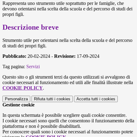
Rappresenta uno strumento utile soprattutto per le famiglie, che
devono orientarsi nella scelta della scuola e del percorso di studi dei
propri figli.
Descrizione breve
Strumento utile per orientarsi nella scelta della scuola e del percorso
di studi dei propri figli.
Pubblicato:
20-02-2024 -
Revisione:
17-09-2024
Tag pagina:
Servizi
Questo sito o gli strumenti terzi da questo utilizzati si avvalgono di
cookie necessari al funzionamento ed utili alle finalità illustrate nella
COOKIE POLICY
.
Personalizza
Rifiuta tutti
i cookies
Accetta tutti
i cookies
Gestione cookie
In questa schermata è possibile scegliere quali cookie consentire.
I cookie necessari sono quelli che consentono il funzionamento della
piattaforma e non è possibile disabilitarli.
Per conoscere quali sono i cookie necessari al funzionamento potete