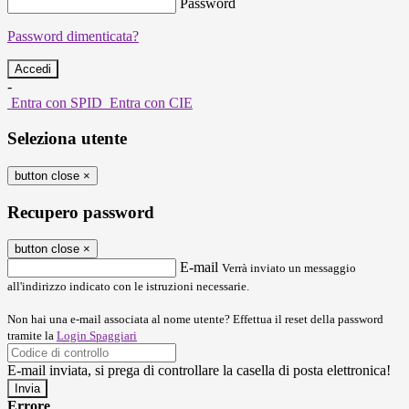
Password
Password dimenticata?
-
Entra con SPID
Entra con CIE
Seleziona utente
button close
×
Recupero password
button close
×
E-mail
Verrà inviato un messaggio
all'indirizzo indicato con le istruzioni necessarie.
Non hai una e-mail associata al nome utente? Effettua il reset della password
tramite la
Login Spaggiari
E-mail inviata, si prega di controllare la casella di posta elettronica!
Errore