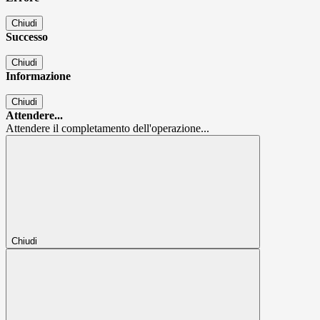
Chiudi
Successo
Chiudi
Informazione
Chiudi
Attendere...
Attendere il completamento dell'operazione...
Chiudi