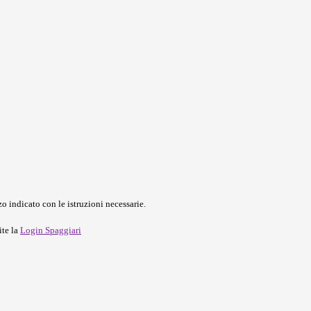
o indicato con le istruzioni necessarie.
ite la
Login Spaggiari