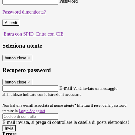
Password
Password dimenticata?
-
Entra con SPID
Entra con CIE
Seleziona utente
button close
×
Recupero password
button close
×
E-mail
Verrà inviato un messaggio
all'indirizzo indicato con le istruzioni necessarie.
Non hai una e-mail associata al nome utente? Effettua il reset della password
tramite la
Login Spaggiari
E-mail inviata, si prega di controllare la casella di posta elettronica!
Errore