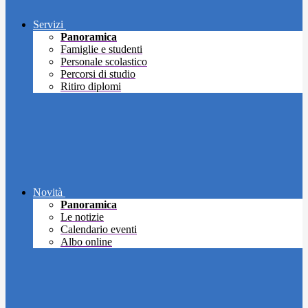
Servizi
Panoramica
Famiglie e studenti
Personale scolastico
Percorsi di studio
Ritiro diplomi
Novità
Panoramica
Le notizie
Calendario eventi
Albo online