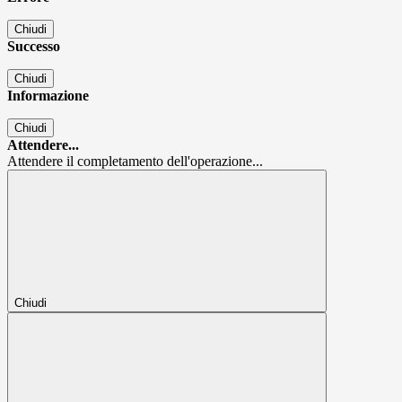
Chiudi
Successo
Chiudi
Informazione
Chiudi
Attendere...
Attendere il completamento dell'operazione...
Chiudi