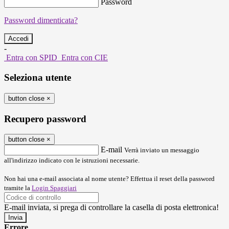
Password
Password dimenticata?
-
Entra con SPID
Entra con CIE
Seleziona utente
button close
×
Recupero password
button close
×
E-mail
Verrà inviato un messaggio
all'indirizzo indicato con le istruzioni necessarie.
Non hai una e-mail associata al nome utente? Effettua il reset della password
tramite la
Login Spaggiari
E-mail inviata, si prega di controllare la casella di posta elettronica!
Errore