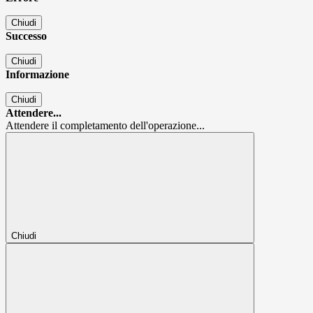
Chiudi
Successo
Chiudi
Informazione
Chiudi
Attendere...
Attendere il completamento dell'operazione...
Chiudi