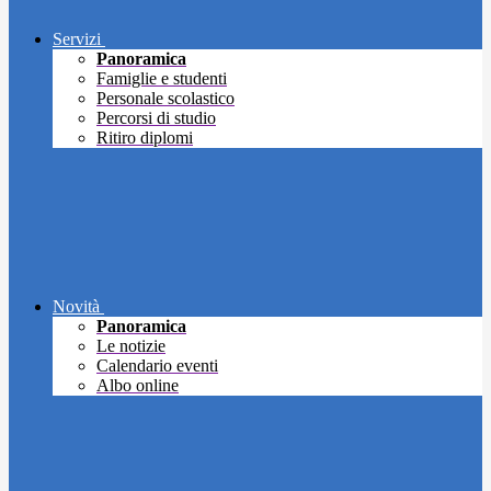
Servizi
Panoramica
Famiglie e studenti
Personale scolastico
Percorsi di studio
Ritiro diplomi
Novità
Panoramica
Le notizie
Calendario eventi
Albo online