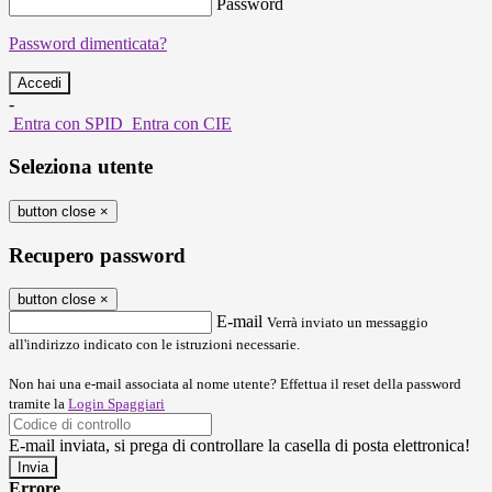
Password
Password dimenticata?
-
Entra con SPID
Entra con CIE
Seleziona utente
button close
×
Recupero password
button close
×
E-mail
Verrà inviato un messaggio
all'indirizzo indicato con le istruzioni necessarie.
Non hai una e-mail associata al nome utente? Effettua il reset della password
tramite la
Login Spaggiari
E-mail inviata, si prega di controllare la casella di posta elettronica!
Errore