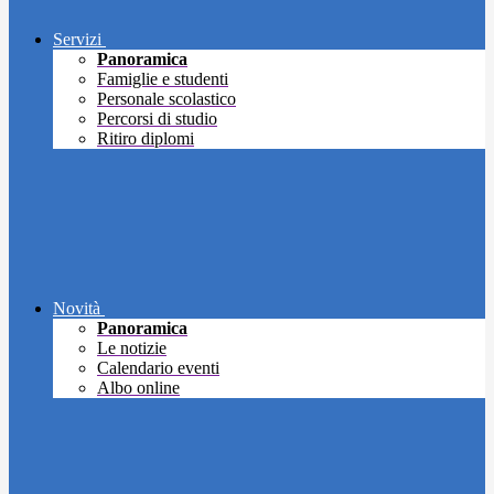
Servizi
Panoramica
Famiglie e studenti
Personale scolastico
Percorsi di studio
Ritiro diplomi
Novità
Panoramica
Le notizie
Calendario eventi
Albo online