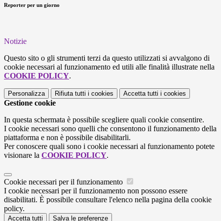
Reporter per un giorno
Notizie
Questo sito o gli strumenti terzi da questo utilizzati si avvalgono di
cookie necessari al funzionamento ed utili alle finalità illustrate nella
COOKIE POLICY
.
Personalizza
Rifiuta tutti
i cookies
Accetta tutti
i cookies
Gestione cookie
In questa schermata è possibile scegliere quali cookie consentire.
I cookie necessari sono quelli che consentono il funzionamento della
piattaforma e non è possibile disabilitarli.
Per conoscere quali sono i cookie necessari al funzionamento potete
visionare la
COOKIE POLICY
.
Cookie necessari per il funzionamento
I cookie necessari per il funzionamento non possono essere
disabilitati. È possibile consultare l'elenco nella pagina della cookie
policy.
Accetta tutti
Salva le preferenze