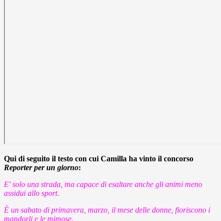
Qui di seguito il testo con cui Camilla ha vinto il concorso
Reporter per un giorno
:
E' solo una strada, ma capace di esaltare anche gli animi meno
assidui allo sport.
È un sabato di primavera, marzo, il mese delle donne, fioriscono i
mandorli e le mimose.