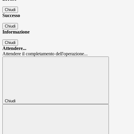
Chiudi
Successo
Chiudi
Informazione
Chiudi
Attendere...
Attendere il completamento dell'operazione...
Chiudi