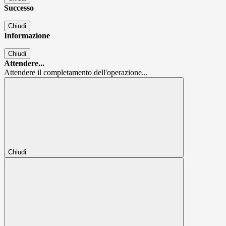
Successo
Chiudi
Informazione
Chiudi
Attendere...
Attendere il completamento dell'operazione...
Chiudi