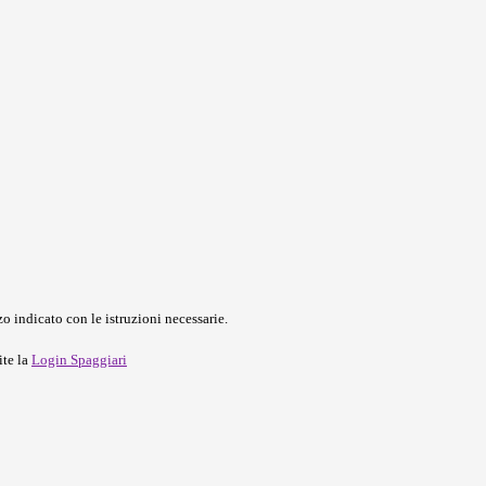
o indicato con le istruzioni necessarie.
ite la
Login Spaggiari