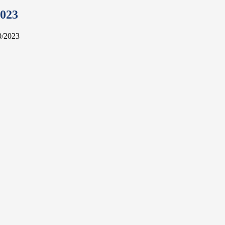
023
0/2023