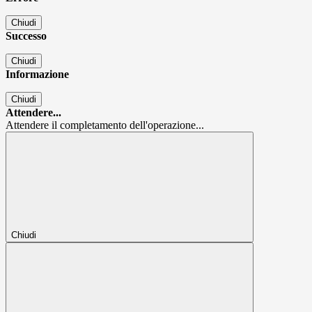
Chiudi
Successo
Chiudi
Informazione
Chiudi
Attendere...
Attendere il completamento dell'operazione...
Chiudi