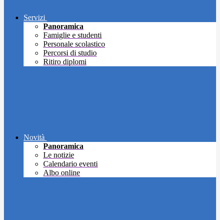
Servizi
Panoramica
Famiglie e studenti
Personale scolastico
Percorsi di studio
Ritiro diplomi
Novità
Panoramica
Le notizie
Calendario eventi
Albo online