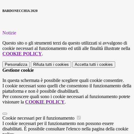
BARDONECCHIA 2020
Notizie
Questo sito o gli strumenti terzi da questo utilizzati si avvalgono di
cookie necessari al funzionamento ed utili alle finalità illustrate nella
COOKIE POLICY
.
Personalizza
Rifiuta tutti
i cookies
Accetta tutti
i cookies
Gestione cookie
In questa schermata è possibile scegliere quali cookie consentire.
I cookie necessari sono quelli che consentono il funzionamento della
piattaforma e non è possibile disabilitarli.
Per conoscere quali sono i cookie necessari al funzionamento potete
visionare la
COOKIE POLICY
.
Cookie necessari per il funzionamento
I cookie necessari per il funzionamento non possono essere
disabilitati. È possibile consultare l'elenco nella pagina della cookie