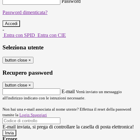
Password
Password dimenticata?
-
Entra con SPID
Entra con CIE
Seleziona utente
button close
×
Recupero password
button close
×
E-mail
Verrà inviato un messaggio
all'indirizzo indicato con le istruzioni necessarie.
Non hai una e-mail associata al nome utente? Effettua il reset della password
tramite la
Login Spaggiari
E-mail inviata, si prega di controllare la casella di posta elettronica!
Errore