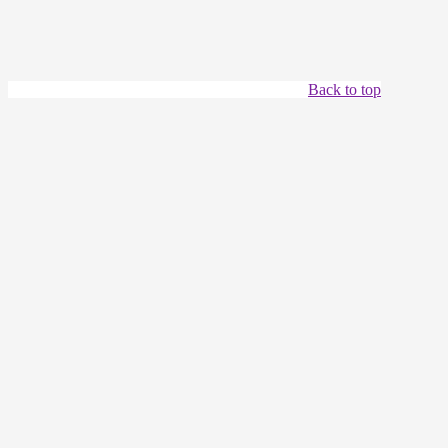
Back to top