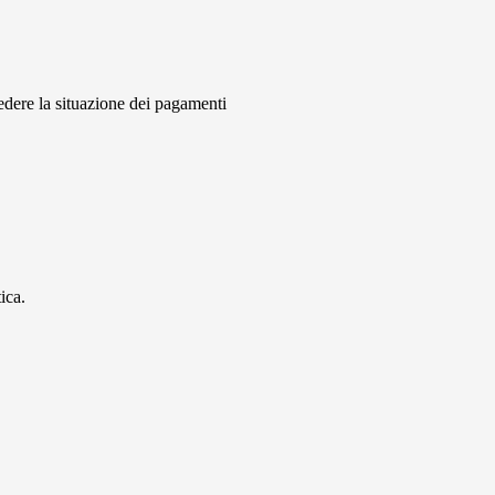
vedere la situazione dei pagamenti
ica.