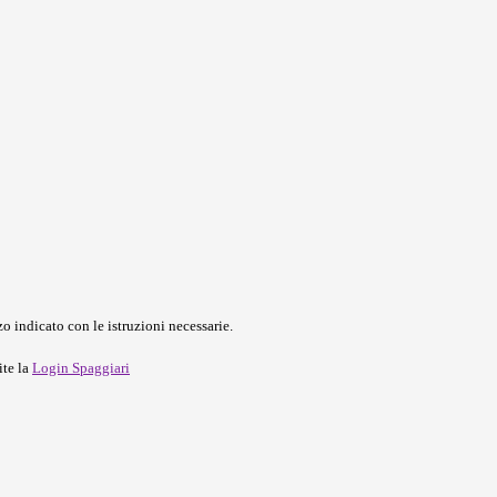
o indicato con le istruzioni necessarie.
ite la
Login Spaggiari