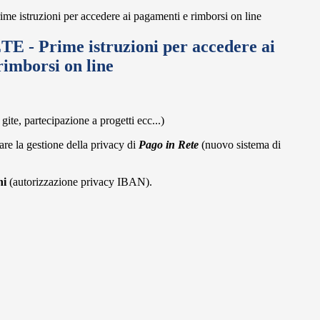
 istruzioni per accedere ai pagamenti e rimborsi on line
 - Prime istruzioni per accedere ai
rimborsi on line
gite, partecipazione a progetti ecc...)
are la gestione della privacy di
Pago in Rete
(nuovo sistema di
ni
(autorizzazione privacy IBAN).