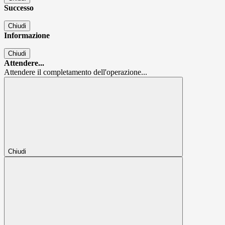
Successo
Chiudi
Informazione
Chiudi
Attendere...
Attendere il completamento dell'operazione...
Chiudi