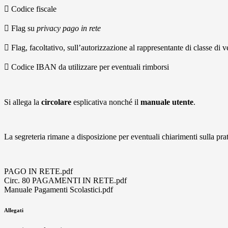
 Codice fiscale
 Flag su
privacy pago in rete
 Flag, facoltativo, sull’autorizzazione al rappresentante di classe di 
 Codice IBAN da utilizzare per eventuali rimborsi
Si allega la
circolare
esplicativa nonché il
manuale utente
.
La segreteria rimane a disposizione per eventuali chiarimenti sulla prat
PAGO IN RETE.pdf
Circ. 80 PAGAMENTI IN RETE.pdf
Manuale Pagamenti Scolastici.pdf
Allegati