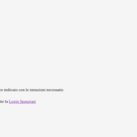
o indicato con le istruzioni necessarie.
ite la
Login Spaggiari