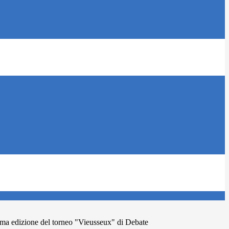
 edizione del torneo "Vieusseux" di Debate