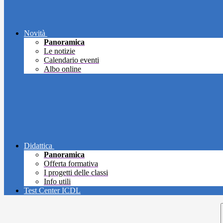
Novità
Panoramica
Le notizie
Calendario eventi
Albo online
Didattica
Panoramica
Offerta formativa
I progetti delle classi
Info utili
Test Center ICDL