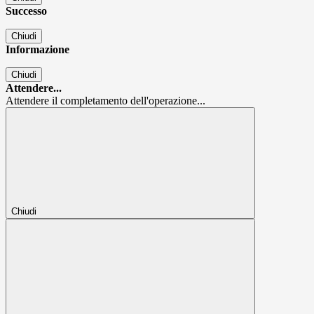
Successo
Chiudi
Informazione
Chiudi
Attendere...
Attendere il completamento dell'operazione...
Chiudi