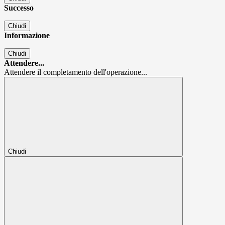
Successo
Chiudi
Informazione
Chiudi
Attendere...
Attendere il completamento dell'operazione...
Chiudi