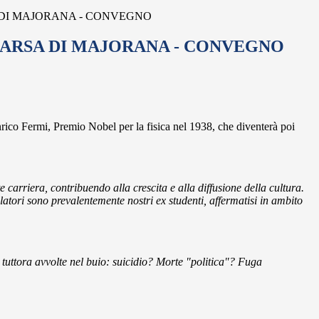
DI MAJORANA - CONVEGNO
ARSA DI MAJORANA - CONVEGNO
rico Fermi, Premio Nobel per la fisica nel 1938, che diventerà poi
carriera, contribuendo alla crescita e alla diffusione della cultura.
elatori sono prevalentemente nostri
ex
studenti, affermatisi in ambito
 tuttora avvolte nel buio: suicidio? Morte "politica"? Fuga