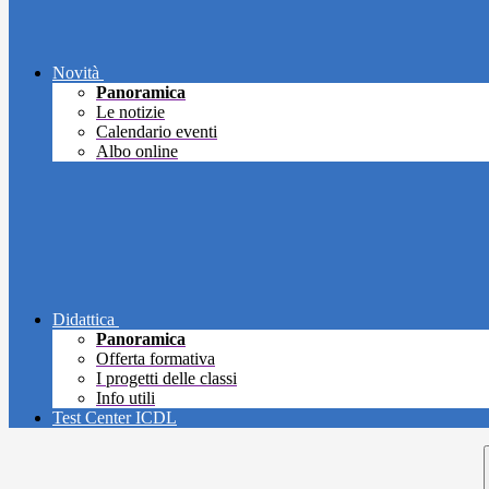
Novità
Panoramica
Le notizie
Calendario eventi
Albo online
Didattica
Panoramica
Offerta formativa
I progetti delle classi
Info utili
Test Center ICDL