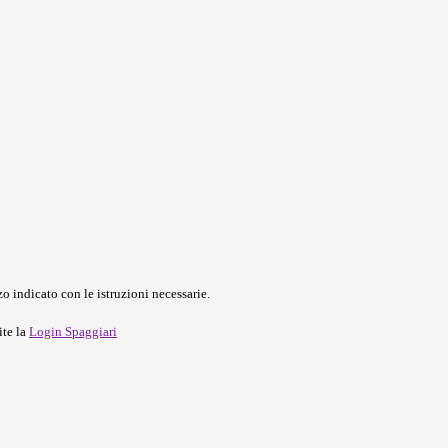
o indicato con le istruzioni necessarie.
ite la
Login Spaggiari