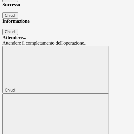
Successo
Chiudi
Informazione
Chiudi
Attendere...
Attendere il completamento dell'operazione...
Chiudi