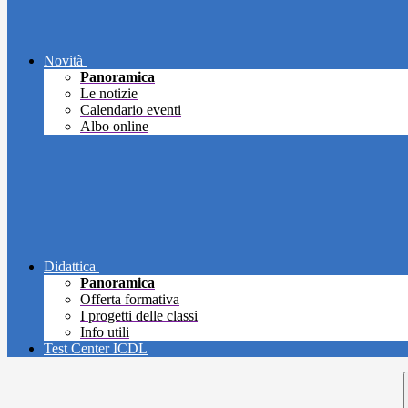
Novità
Panoramica
Le notizie
Calendario eventi
Albo online
Didattica
Panoramica
Offerta formativa
I progetti delle classi
Info utili
Test Center ICDL