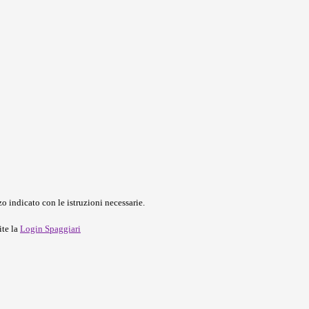
o indicato con le istruzioni necessarie.
ite la
Login Spaggiari