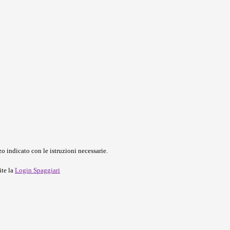
o indicato con le istruzioni necessarie.
ite la
Login Spaggiari