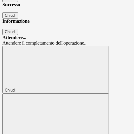
Successo
Chiudi
Informazione
Chiudi
Attendere...
Attendere il completamento dell'operazione...
Chiudi