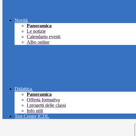
Novità
Panoramica
Le notizie
Calendario eventi
Albo online
Didattica
Panoramica
Offerta formativa
I progetti delle classi
Info utili
Test Center ICDL