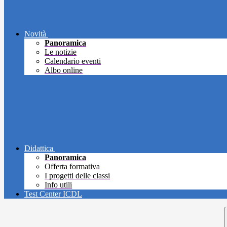
Novità
Panoramica
Le notizie
Calendario eventi
Albo online
Didattica
Panoramica
Offerta formativa
I progetti delle classi
Info utili
Test Center ICDL