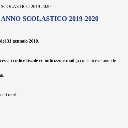
 SCOLASTICO 2019-2020
 ANNO SCOLASTICO 2019-2020
 del 31 gennaio 2019.
ecessari
codice fiscale
ed
indirizzo e-mail
(a cui si riceveranno le
li.
enti orari: