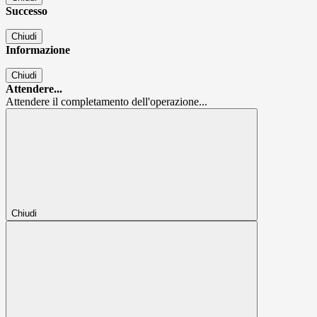
Successo
Chiudi
Informazione
Chiudi
Attendere...
Attendere il completamento dell'operazione...
Chiudi