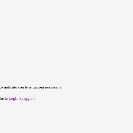
o indicato con le istruzioni necessarie.
ite la
Login Spaggiari